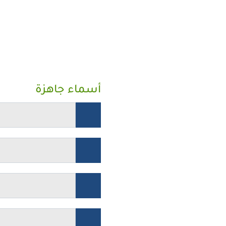
أسماء جاهزة