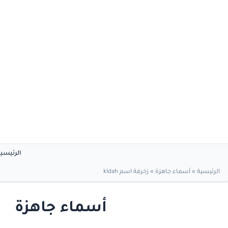
الرئيسي
الرئيسية
»
أسماء جاهزة
»
زخرفة اسم kldah
أسماء جاهزة