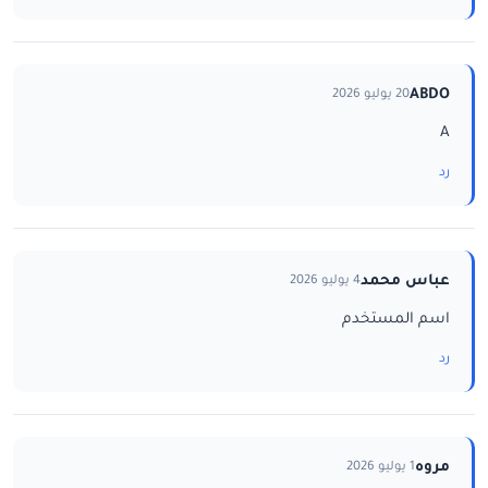
ABDO
20 يوليو 2026
A
رد
عباس محمد
4 يوليو 2026
اسم المستخدم
رد
مروه
1 يوليو 2026