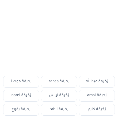
زخرفة عبدالله
زخرفة ransa
زخرفة موجدا
زخرفة amal
زخرفة اراس
زخرفة nami
زخرفة كارم
زخرفة rahil
زخرفة رفوع