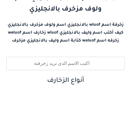
ولوف مزخرف بالانجليزي
زخرفة اسم wluof بالانجليزي اسم ولوف مزخرف بالانجليزي
كيف أكتب اسم وليف بالانجليزي wluof زخارف اسم weluof
زخرفه اسم waluof كتابة اسم وليف بالانجليزي مزخرف
أنواع الزخارف