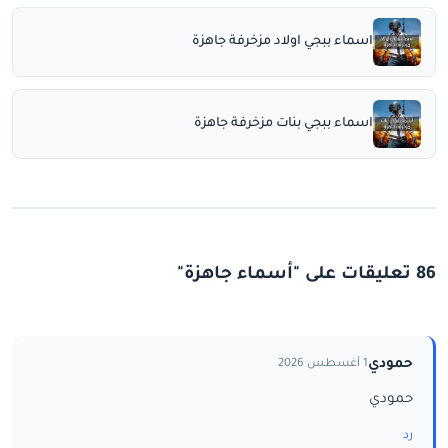
اسماء ببجي اولاد مزخرفة جاهزة
اسماء ببجي بنات مزخرفة جاهزة
86 تعليقات على "أسماء جاهزة"
حمودي
1 أغسطس 2026
حمودي
رد