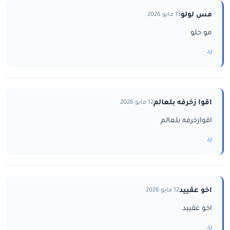
مس لولو
13 مايو 2026
مو حلو
رد
اقوا زخرفه بلعالم
12 مايو 2026
اقوازخرفه بلعالم
رد
اخو عقييد
12 مايو 2026
اخو عقييد
رد