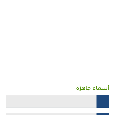
أسماء جاهزة