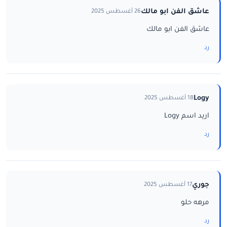
عاشق الفن ابو مالك
26 أغسطس 2025
عاشق الفن ابو مالك
رد
Logy
18 أغسطس 2025
اريد اسم Logy
رد
جوري
17 أغسطس 2025
مرهه حلو
رد