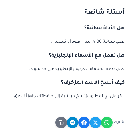
أسئلة شائعة
هل الأداة مجانية؟
نعم، مجانية 100% بدون قيود أو تسجيل.
هل تعمل مع الأسماء الإنجليزية؟
نعم، تدعم الأسماء العربية والإنجليزية على حد سواء.
كيف أنسخ الاسم المزخرف؟
انقر على أي نمط وسيُنسخ مباشرة إلى حافظتك جاهزاً للصق.
شارك: