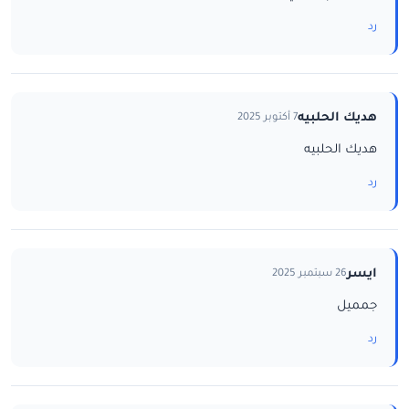
رد
هديك الحلبيه
7 أكتوبر 2025
هديك الحلبيه
رد
ايسر
26 سبتمبر 2025
جمميل
رد