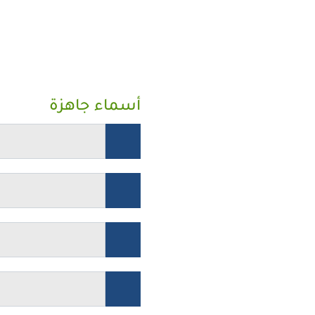
أسماء جاهزة