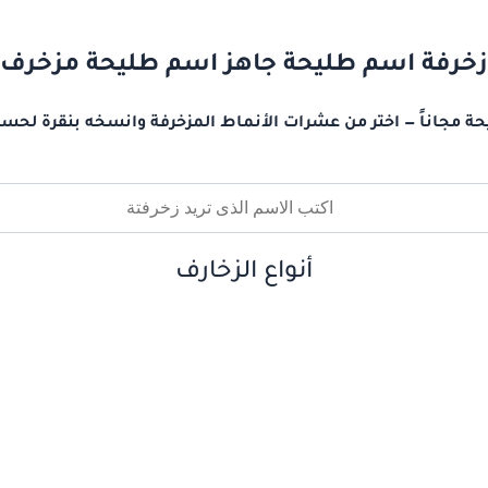
زخرفة اسم طليحة جاهز اسم طليحة مزخرف
ة مجاناً — اختر من عشرات الأنماط المزخرفة وانسخه بنقرة لحسا
أنواع الزخارف