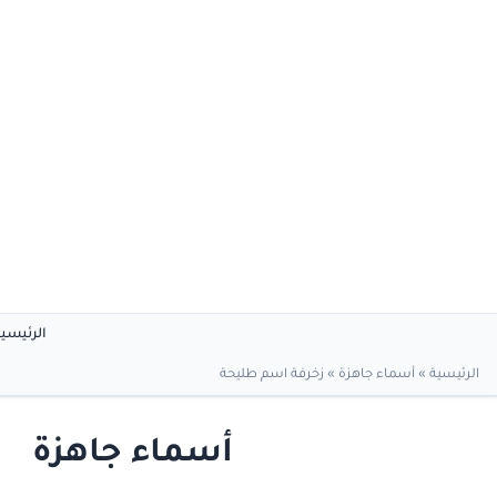
الرئيسي
الرئيسية
»
أسماء جاهزة
»
زخرفة اسم طليحة
أسماء جاهزة