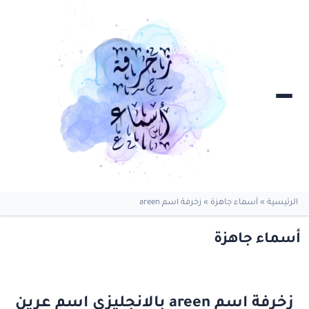
الرئيسية
»
أسماء جاهزة
»
زخرفة اسم areen
أسماء جاهزة
زخرفة اسم areen بالانجليزي اسم عرين