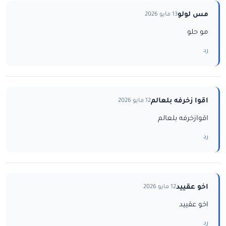
مس لولو
13 مايو 2026
مو حلو
رد
اقوا زخرفه بلعالم
12 مايو 2026
اقوازخرفه بلعالم
رد
اخو عقييد
12 مايو 2026
اخو عقييد
رد