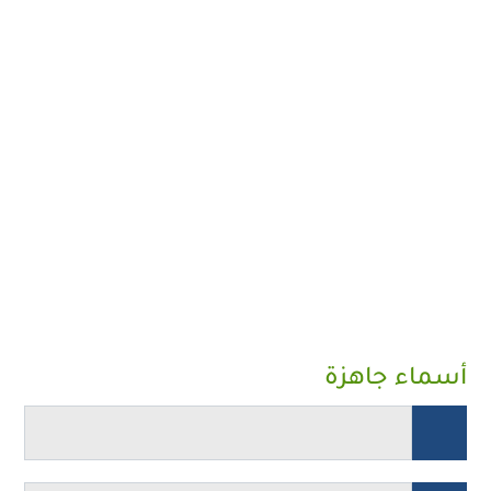
أسماء جاهزة