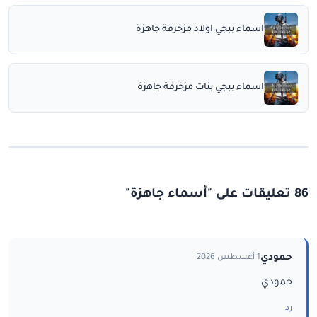
اسماء ببجي اولاد مزخرفة جاهزة
اسماء ببجي بنات مزخرفة جاهزة
86 تعليقات على "أسماء جاهزة"
حمودي
1 أغسطس 2026
حمودي
رد