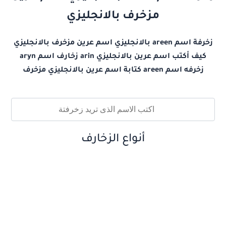
مزخرف بالانجليزي
زخرفة اسم areen بالانجليزي اسم عرين مزخرف بالانجليزي
كيف أكتب اسم عرين بالانجليزي arin زخارف اسم aryn
زخرفه اسم areen كتابة اسم عرين بالانجليزي مزخرف
أنواع الزخارف