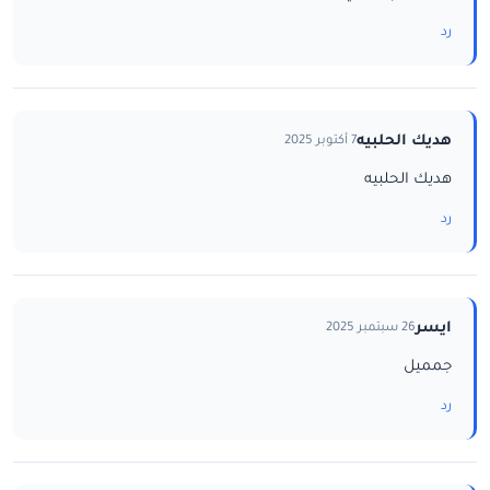
رد
هديك الحلبيه
7 أكتوبر 2025
هديك الحلبيه
رد
ايسر
26 سبتمبر 2025
جمميل
رد