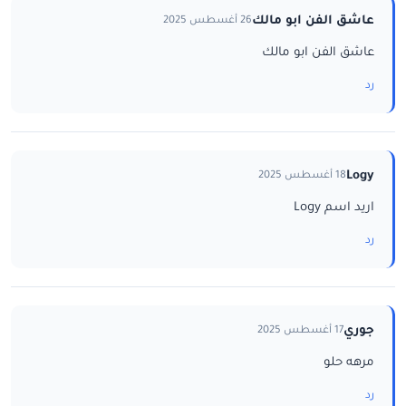
عاشق الفن ابو مالك
26 أغسطس 2025
عاشق الفن ابو مالك
رد
Logy
18 أغسطس 2025
اريد اسم Logy
رد
جوري
17 أغسطس 2025
مرهه حلو
رد