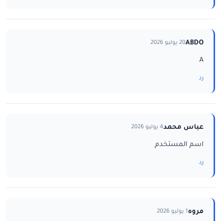
ABDO
20 يوليو 2026
A
رد
عباس محمد
4 يوليو 2026
اسم المستخدم
رد
مروه
1 يوليو 2026