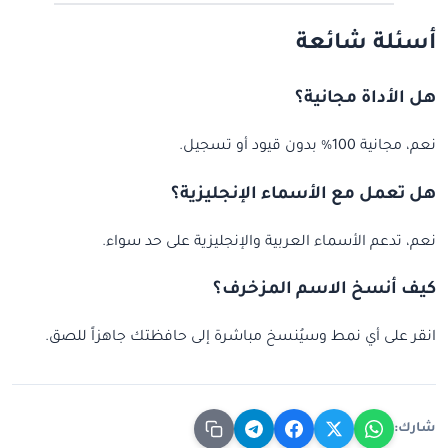
أسئلة شائعة
هل الأداة مجانية؟
نعم، مجانية 100% بدون قيود أو تسجيل.
هل تعمل مع الأسماء الإنجليزية؟
نعم، تدعم الأسماء العربية والإنجليزية على حد سواء.
كيف أنسخ الاسم المزخرف؟
انقر على أي نمط وسيُنسخ مباشرة إلى حافظتك جاهزاً للصق.
شارك: