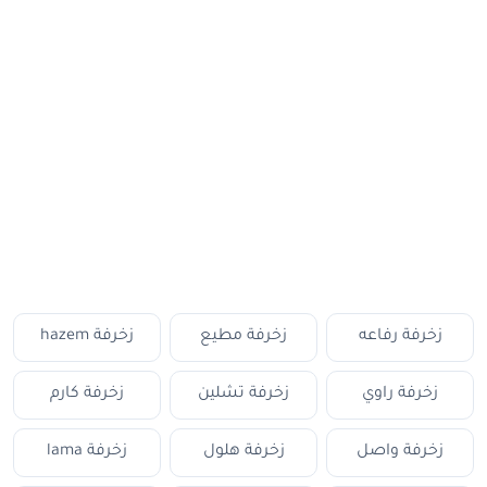
زخرفة رفاعه
زخرفة مطيع
زخرفة hazem
زخرفة راوي
زخرفة تشلين
زخرفة كارم
زخرفة واصل
زخرفة هلول
زخرفة lama