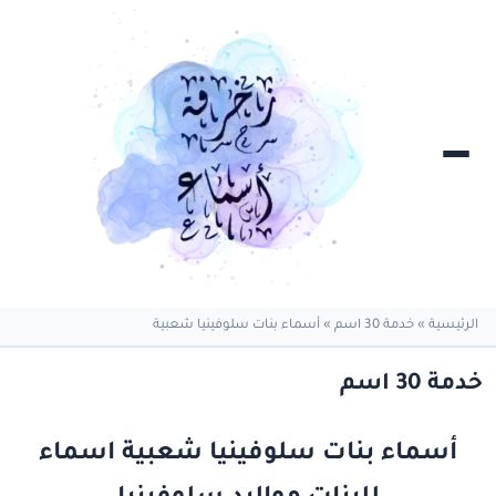
الرئيسية
»
خدمة 30 اسم
»
أسماء بنات سلوفينيا شعبية
خدمة 30 اسم
أسماء بنات سلوفينيا شعبية اسماء