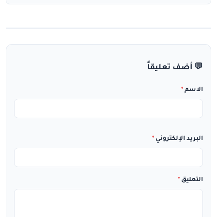
💬 أضف تعليقاً
الاسم
*
البريد الإلكتروني
*
التعليق
*