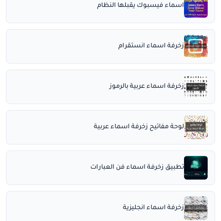
اسماء فيسبوك يقبلها النظام
زخرفة اسماء انستقرام
زخرفة اسماء عربية بالرموز
لوحة مفاتيح زخرفة اسماء عربية
تطبيق زخرفة اسماء فن العبارات
زخرفة اسماء انجليزية