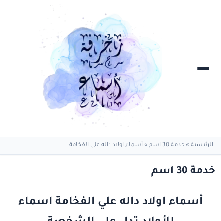
الرئيسية
»
خدمة 30 اسم
»
أسماء اولاد داله علي الفخامة
خدمة 30 اسم
أسماء اولاد داله علي الفخامة اسماء