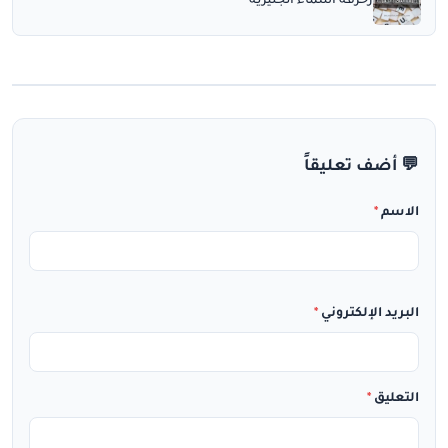
زخرفة اسماء انجليزية
💬 أضف تعليقاً
الاسم
*
البريد الإلكتروني
*
التعليق
*