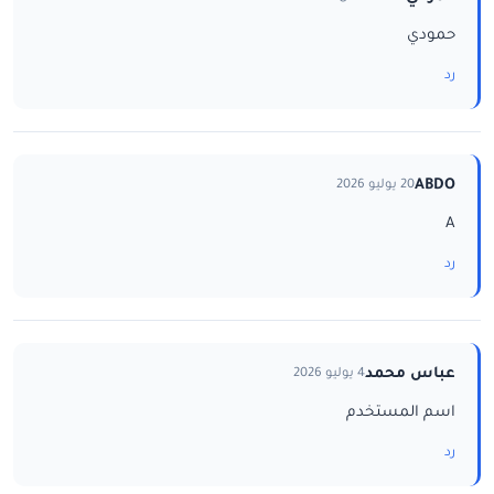
حمودي
رد
ABDO
20 يوليو 2026
A
رد
عباس محمد
4 يوليو 2026
اسم المستخدم
رد