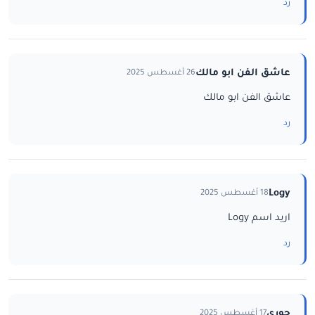
رد
عاشق الفن ابو مالك
26 أغسطس 2025
عاشق الفن ابو مالك
رد
Logy
18 أغسطس 2025
اريد اسم Logy
رد
جوري
17 أغسطس 2025