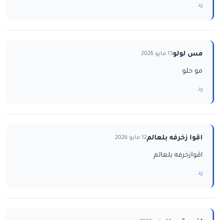
رد
مس لولو
13 مايو 2026
مو حلو
رد
اقوا زخرفه بلعالم
12 مايو 2026
اقوازخرفه بلعالم
رد