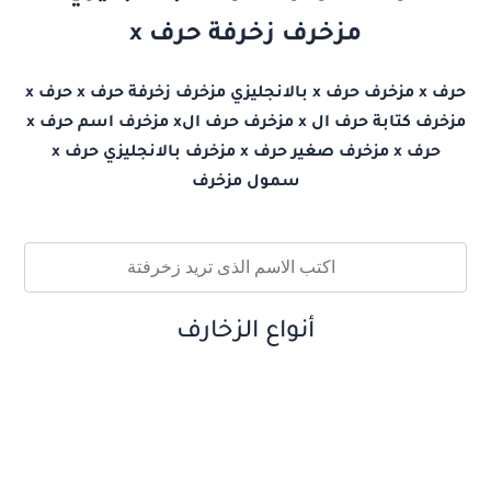
مزخرف زخرفة حرف x
حرف x مزخرف حرف x بالانجليزي مزخرف زخرفة حرف x حرف x
مزخرف كتابة حرف ال x مزخرف حرف الx مزخرف اسم حرف x
حرف x مزخرف صغير حرف x مزخرف بالانجليزي حرف x
سمول مزخرف
أنواع الزخارف