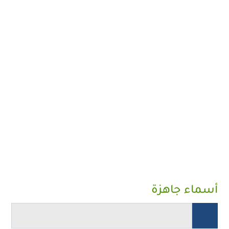
أسماء جاهزة