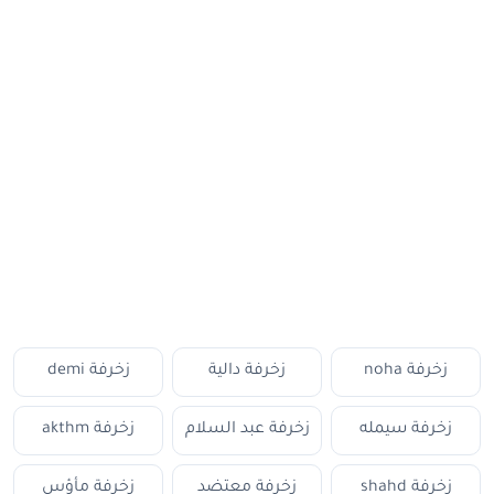
زخرفة noha
زخرفة دالية
زخرفة demi
زخرفة سيمله
زخرفة عبد السلام
زخرفة akthm
زخرفة shahd
زخرفة معتضد
زخرفة مأؤس