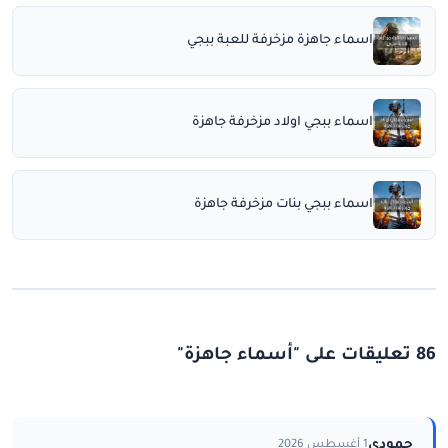
اسماء جاهزة مزخرفة للعبة ببجي
اسماء ببجي اولاد مزخرفة جاهزة
اسماء ببجي بنات مزخرفة جاهزة
86 تعليقات على "أسماء جاهزة"
حمودي
1 أغسطس 2026