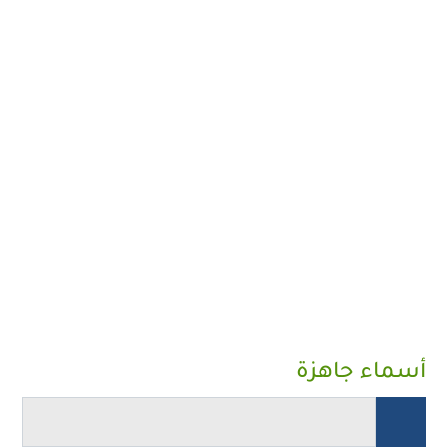
أسماء جاهزة