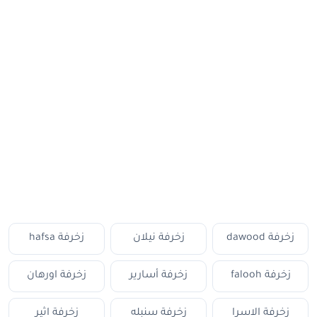
زخرفة dawood
زخرفة نيلان
زخرفة hafsa
زخرفة falooh
زخرفة أسارير
زخرفة اورهان
زخرفة الاسرا
زخرفة سنبله
زخرفة اثير