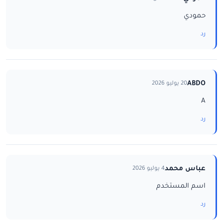
حمودي
رد
ABDO
20 يوليو 2026
A
رد
عباس محمد
4 يوليو 2026
اسم المستخدم
رد