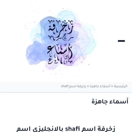
الرئيسية
»
أسماء جاهزة
»
زخرفة اسم shafi
أسماء جاهزة
زخرفة اسم shafi بالانجليزي اسم