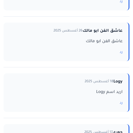
رد
عاشق الفن ابو مالك
26 أغسطس 2025
عاشق الفن ابو مالك
رد
Logy
18 أغسطس 2025
اريد اسم Logy
رد
جوري
17 أغسطس 2025