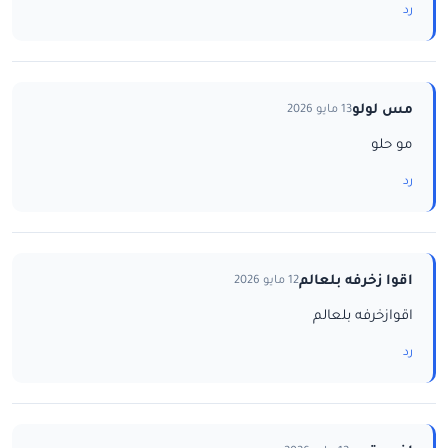
رد
مس لولو
13 مايو 2026
مو حلو
رد
اقوا زخرفه بلعالم
12 مايو 2026
اقوازخرفه بلعالم
رد