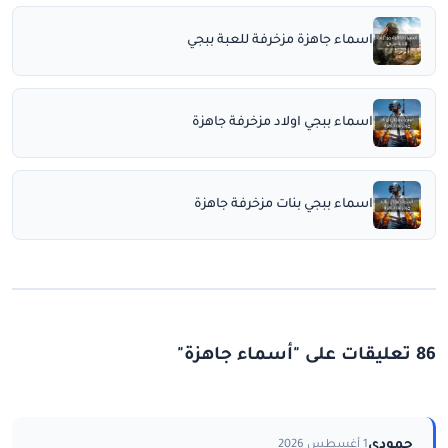
اسماء جاهزة مزخرفة للعبة ببجي
اسماء ببجي اولاد مزخرفة جاهزة
اسماء ببجي بنات مزخرفة جاهزة
86 تعليقات على "أسماء جاهزة"
حمودي
1 أغسطس 2026