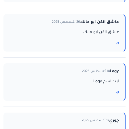
عاشق الفن ابو مالك
26 أغسطس 2025
عاشق الفن ابو مالك
رد
Logy
18 أغسطس 2025
اريد اسم Logy
رد
جوري
17 أغسطس 2025