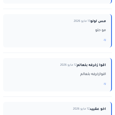
مس لولو
13 مايو 2026
مو حلو
رد
اقوا زخرفه بلعالم
12 مايو 2026
اقوازخرفه بلعالم
رد
اخو عقييد
12 مايو 2026