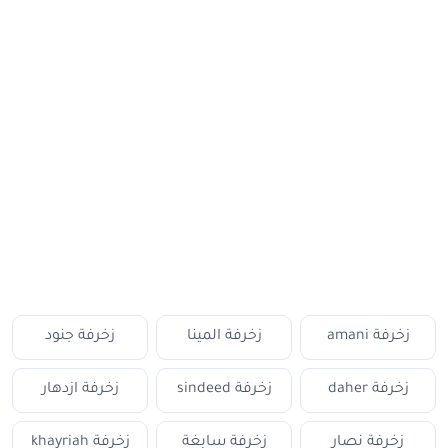
زخرفة amani
زخرفة المينا
زخرفة جنود
زخرفة daher
زخرفة sindeed
زخرفة ازدهار
زخرفة نصار
زخرفة سابغة
زخرفة khayriah