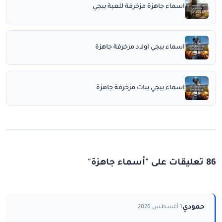
اسماء جاهزة مزخرفة للعبة ببجي
اسماء ببجي اولاد مزخرفة جاهزة
اسماء ببجي بنات مزخرفة جاهزة
86 تعليقات على "أسماء جاهزة"
حمودي
1 أغسطس 2026