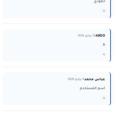
حمودي
رد
ABDO
20 يوليو 2026
A
رد
عباس محمد
4 يوليو 2026
اسم المستخدم
رد