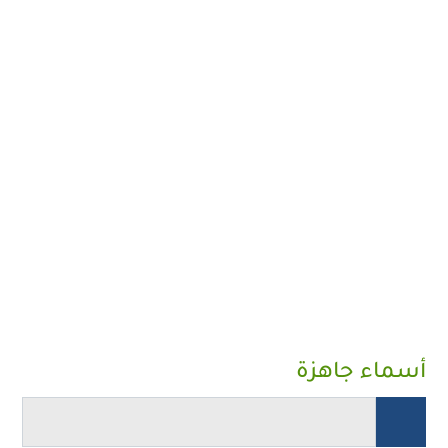
أسماء جاهزة