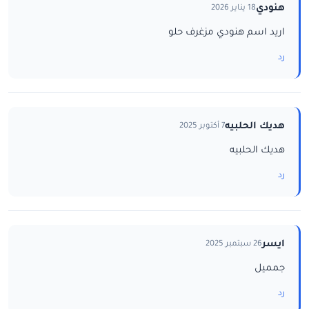
هنودي
18 يناير 2026
اريد اسم هنودي مزغرف حلو
رد
هديك الحلبيه
7 أكتوبر 2025
هديك الحلبيه
رد
ايسر
26 سبتمبر 2025
جمميل
رد