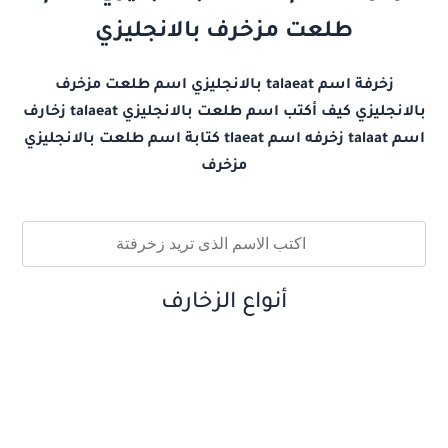
طلعت مزخرف بالانجليزي
زخرفة اسم talaeat بالانجليزي اسم طلعت مزخرف
بالانجليزي كيف أكتب اسم طلعت بالانجليزي talaeat زخارف
اسم talaat زخرفه اسم tlaeat كتابة اسم طلعت بالانجليزي
مزخرف
أنواع الزخارف