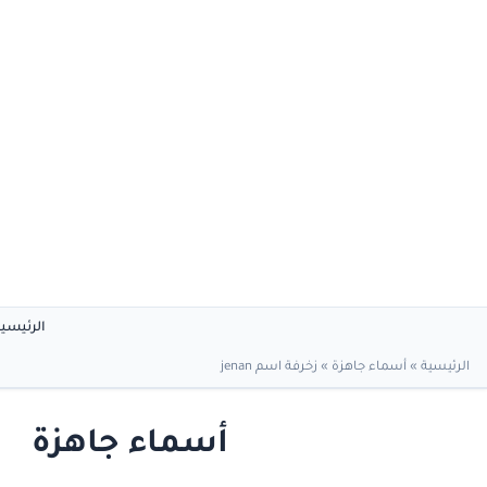
الرئيسي
الرئيسية
»
أسماء جاهزة
»
زخرفة اسم jenan
أسماء جاهزة