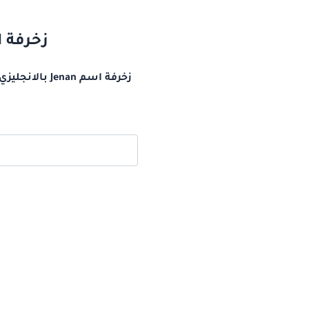
زخرفة اسم Jenan بالانجليزي اسم