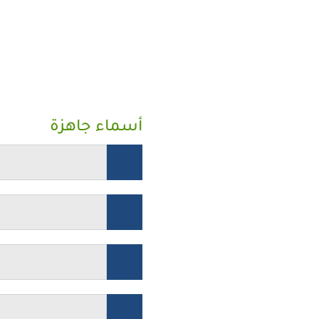
أسماء جاهزة