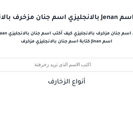
 جنان مزخرف بالانجليزي
اسم Jinan كتابة اسم جنان بالانجليزي مزخرف
أنواع الزخارف