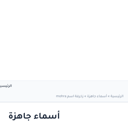
الرئيسي
الرئيسية
»
أسماء جاهزة
»
زخرفة اسم mohra
أسماء جاهزة