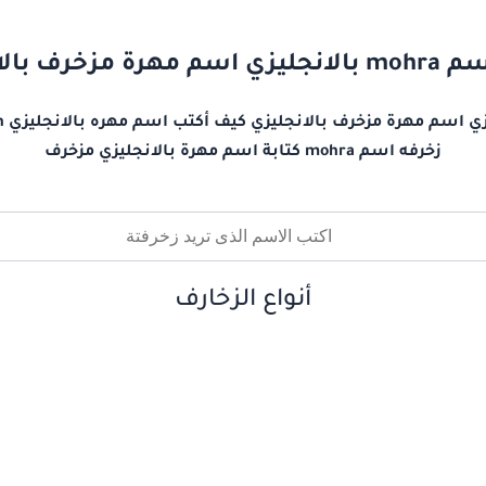
ة مزخرف بالانجليزي
زخرفه اسم mohra كتابة اسم مهرة بالانجليزي مزخرف
أنواع الزخارف