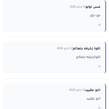
مس لولو
13 مايو 2026
مو حلو
رد
اقوا زخرفه بلعالم
12 مايو 2026
اقوازخرفه بلعالم
رد
اخو عقييد
12 مايو 2026
اخو عقييد
رد