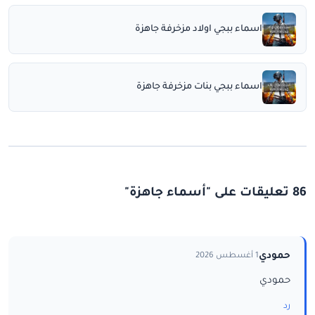
اسماء ببجي اولاد مزخرفة جاهزة
اسماء ببجي بنات مزخرفة جاهزة
86 تعليقات على "أسماء جاهزة"
حمودي
1 أغسطس 2026
حمودي
رد