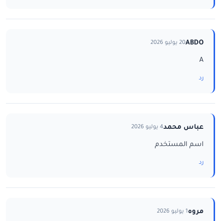
ABDO
20 يوليو 2026
A
رد
عباس محمد
4 يوليو 2026
اسم المستخدم
رد
مروه
1 يوليو 2026