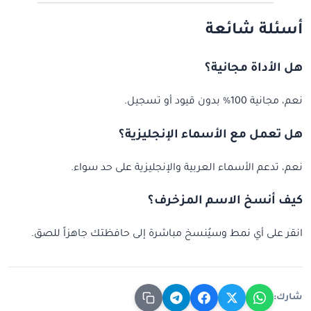
أسئلة شائعة
هل الأداة مجانية؟
نعم، مجانية 100% بدون قيود أو تسجيل.
هل تعمل مع الأسماء الإنجليزية؟
نعم، تدعم الأسماء العربية والإنجليزية على حد سواء.
كيف أنسخ الاسم المزخرف؟
انقر على أي نمط وسيُنسخ مباشرة إلى حافظتك جاهزاً للصق.
شارك: