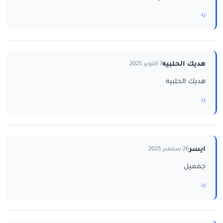
رد
هديك الحلبيه
7 أكتوبر 2025
هديك الحلبيه
رد
ايسر
26 سبتمبر 2025
جمميل
رد