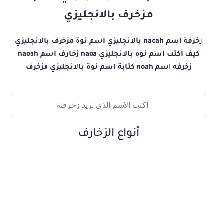
مزخرف بالانجليزي
زخرفة اسم naoah بالانجليزي اسم نوة مزخرف بالانجليزي
كيف أكتب اسم نوه بالانجليزي naoa زخارف اسم naoah
زخرفه اسم noah كتابة اسم نوة بالانجليزي مزخرف
أنواع الزخارف