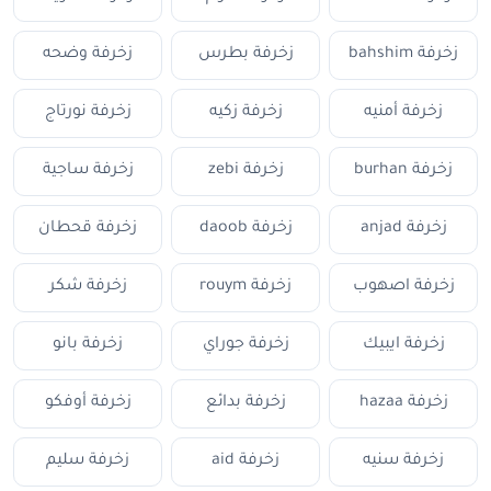
زخرفة bahshim
زخرفة بطرس
زخرفة وضحه
زخرفة أمنيه
زخرفة زكيه
زخرفة نورتاج
زخرفة burhan
زخرفة zebi
زخرفة ساجية
زخرفة anjad
زخرفة daoob
زخرفة قحطان
زخرفة اصهوب
زخرفة rouym
زخرفة شكر
زخرفة ايبيك
زخرفة جوراي
زخرفة بانو
زخرفة hazaa
زخرفة بدائع
زخرفة أوفكو
زخرفة سنيه
زخرفة aid
زخرفة سليم