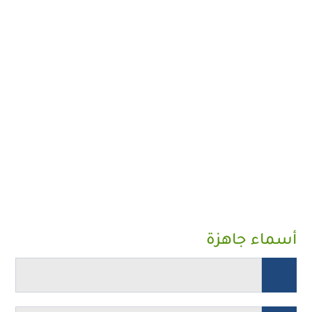
أسماء جاهزة