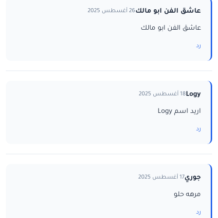
عاشق الفن ابو مالك
26 أغسطس 2025
عاشق الفن ابو مالك
رد
Logy
18 أغسطس 2025
اريد اسم Logy
رد
جوري
17 أغسطس 2025
مرهه حلو
رد