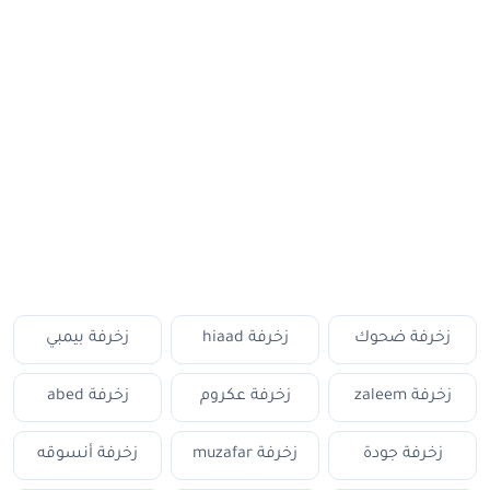
زخرفة ضحوك
زخرفة hiaad
زخرفة بيمبي
زخرفة zaleem
زخرفة عكروم
زخرفة abed
زخرفة جودة
زخرفة muzafar
زخرفة أنسوقه