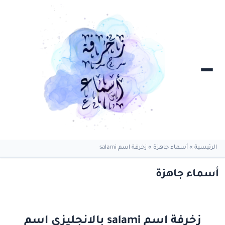
الرئيسية
»
أسماء جاهزة
»
زخرفة اسم salami
أسماء جاهزة
زخرفة اسم salami بالانجليزي اسم