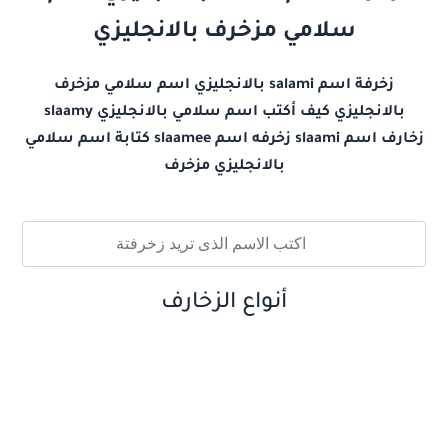
سلامي مزخرف بالانجليزي
زخرفة اسم salami بالانجليزي اسم سلامي مزخرف
بالانجليزي كيف أكتب اسم سلامي بالانجليزي slaamy
زخارف اسم slaami زخرفه اسم slaamee كتابة اسم سلامي
بالانجليزي مزخرف
أنواع الزخارف