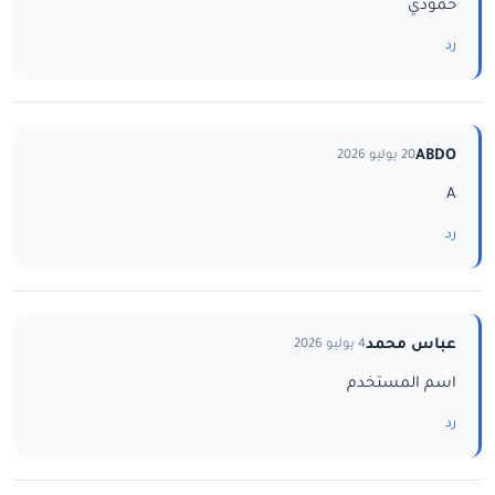
حمودي
رد
ABDO
20 يوليو 2026
A
رد
عباس محمد
4 يوليو 2026
اسم المستخدم
رد