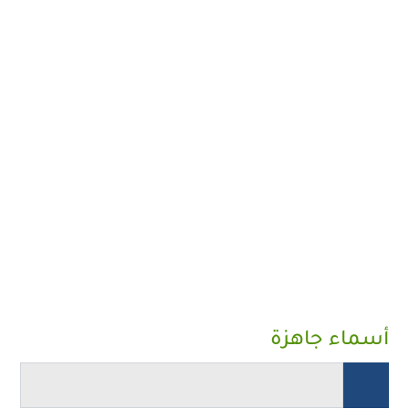
أسماء جاهزة