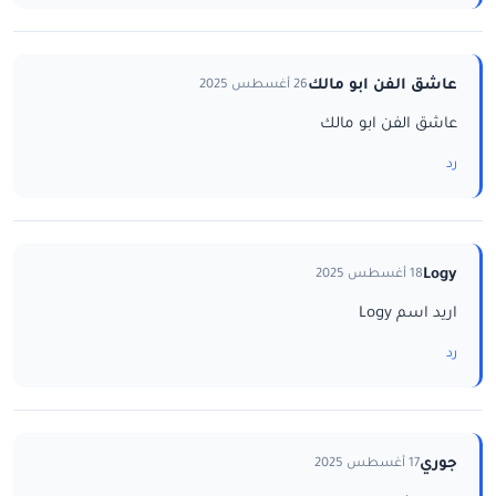
عاشق الفن ابو مالك
26 أغسطس 2025
عاشق الفن ابو مالك
رد
Logy
18 أغسطس 2025
اريد اسم Logy
رد
جوري
17 أغسطس 2025