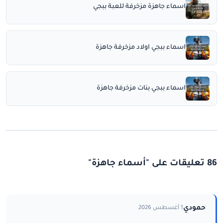
اسماء جاهزة مزخرفة للعبة ببجي
اسماء ببجي اولاد مزخرفة جاهزة
اسماء ببجي بنات مزخرفة جاهزة
86 تعليقات على "أسماء جاهزة"
حمودي
1 أغسطس 2026