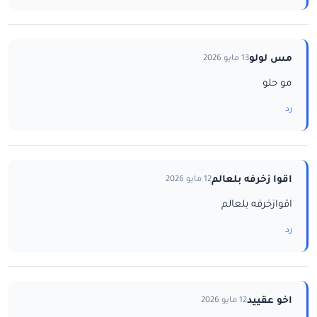
مس لولو
13 مايو 2026
مو حلو
رد
اقوا زخرفه بلعالم
12 مايو 2026
اقوازخرفه بلعالم
رد
اخو عقييد
12 مايو 2026