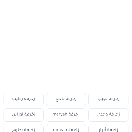
زخرفة نجيب
زخرفة ناجح
زخرفة رطيب
زخرفة وجدي
زخرفة maryah
زخرفة أوزاين
زخرفة أبرار
زخرفة noman
زخرفة بطوح