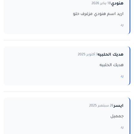
هنودي
18 يناير 2026
اريد اسم هنودي مزغرف حلو
رد
هديك الحلبيه
7 أكتوبر 2025
هديك الحلبيه
رد
ايسر
26 سبتمبر 2025
جمميل
رد