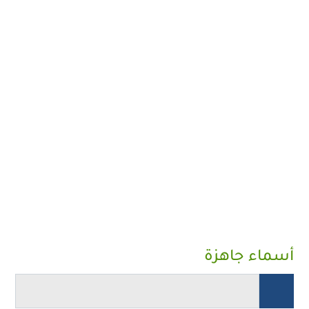
أسماء جاهزة