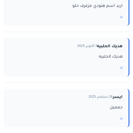
اريد اسم هنودي مزغرف حلو
رد
هديك الحلبيه
7 أكتوبر 2025
هديك الحلبيه
رد
ايسر
26 سبتمبر 2025
جمميل
رد