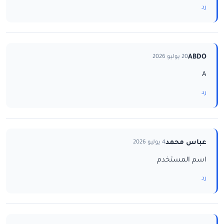
رد
ABDO
20 يوليو 2026
A
رد
عباس محمد
4 يوليو 2026
اسم المستخدم
رد