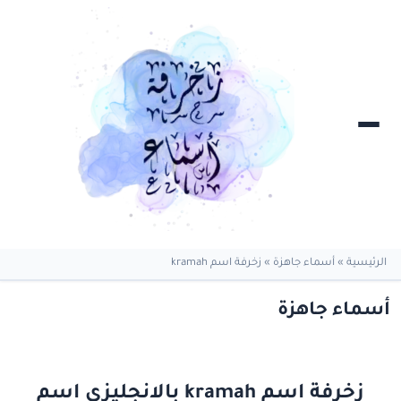
الرئيسية
»
أسماء جاهزة
»
زخرفة اسم kramah
أسماء جاهزة
زخرفة اسم kramah بالانجليزي اسم