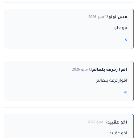
مس لولو
13 مايو 2026
مو حلو
رد
اقوا زخرفه بلعالم
12 مايو 2026
اقوازخرفه بلعالم
رد
اخو عقييد
12 مايو 2026
اخو عقييد