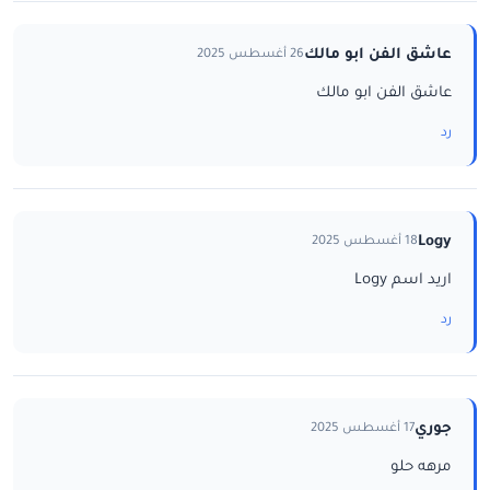
عاشق الفن ابو مالك
26 أغسطس 2025
عاشق الفن ابو مالك
رد
Logy
18 أغسطس 2025
اريد اسم Logy
رد
جوري
17 أغسطس 2025
مرهه حلو