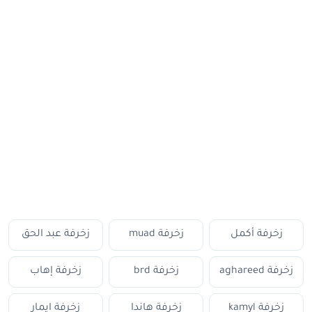
زخرفة أكمل
زخرفة muad
زخرفة عبد الحق
زخرفة aghareed
زخرفة brd
زخرفة إهاب
زخرفة kamyl
زخرفة هاندا
زخرفة ايمار