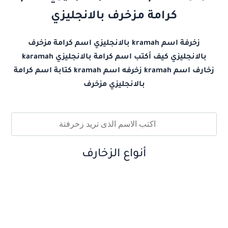
كرامة مزخرف بالانجليزي
زخرفة اسم kramah بالانجليزي اسم كرامة مزخرف
بالانجليزي كيف أكتب اسم كرامة بالانجليزي karamah
زخارف اسم kramah زخرفه اسم kramah كتابة اسم كرامة
بالانجليزي مزخرف
أنواع الزخارف