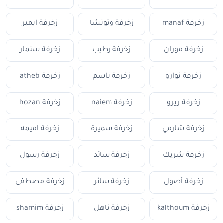
زخرفة manaf
زخرفة وتوتشا
زخرفة ايمير
زخرفة موران
زخرفة رطيب
زخرفة سنمار
زخرفة نوارو
زخرفة ناسم
زخرفة atheb
زخرفة ريرو
زخرفة naiem
زخرفة hozan
زخرفة شارمي
زخرفة سميرة
زخرفة اميمه
زخرفة شريك
زخرفة سائد
زخرفة رسول
زخرفة أصول
زخرفة سائر
زخرفة مصطفى
زخرفة kalthoum
زخرفة ناهل
زخرفة shamim