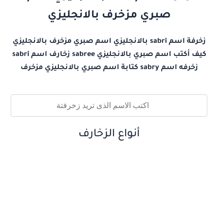
صبري مزخرف بالانجليزي
زخرفة اسم sabri بالانجليزي اسم صبري مزخرف بالانجليزي
كيف أكتب اسم صبري بالانجليزي sabree زخارف اسم sabri
زخرفه اسم sabry كتابة اسم صبري بالانجليزي مزخرف
أنواع الزخارف