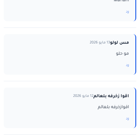
Mariam
رد
مس لولو
13 مايو 2026
مو حلو
رد
اقوا زخرفه بلعالم
12 مايو 2026
اقوازخرفه بلعالم
رد