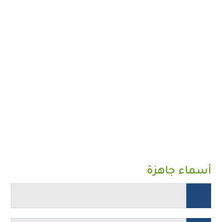
أسماء جاهزة