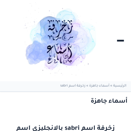
الرئيسية
»
أسماء جاهزة
»
زخرفة اسم sabri
أسماء جاهزة
زخرفة اسم sabri بالانجليزي اسم