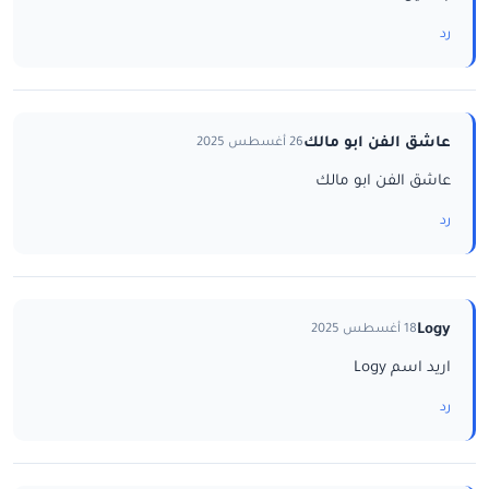
رد
عاشق الفن ابو مالك
26 أغسطس 2025
عاشق الفن ابو مالك
رد
Logy
18 أغسطس 2025
اريد اسم Logy
رد