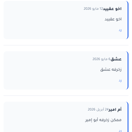
اخو عقييد
12 مايو 2026
اخو عقييد
رد
عشق
6 مايو 2026
زخرفه عشق
رد
أم امير
24 أبريل 2026
ممكن زخرفه أبو إمير
رد