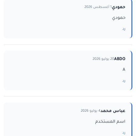
حمودي
1 أغسطس 2026
حمودي
رد
ABDO
20 يوليو 2026
A
رد
عباس محمد
4 يوليو 2026
اسم المستخدم
رد