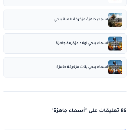
اسماء جاهزة مزخرفة للعبة ببجي
اسماء ببجي اولاد مزخرفة جاهزة
اسماء ببجي بنات مزخرفة جاهزة
86 تعليقات على "أسماء جاهزة"