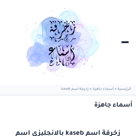
الرئيسية
»
أسماء جاهزة
»
زخرفة اسم kaseb
أسماء جاهزة
زخرفة اسم kaseb بالانجليزي اسم