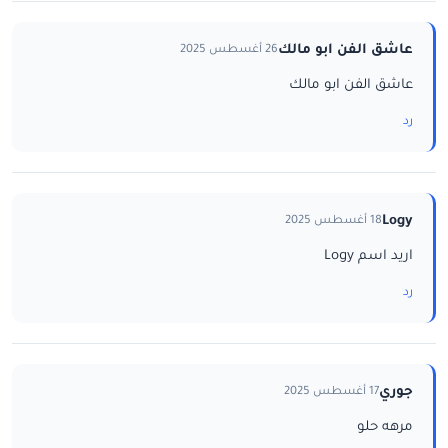
عاشق الفن ابو مالك
26 أغسطس 2025
عاشق الفن ابو مالك
رد
Logy
18 أغسطس 2025
اريد اسم Logy
رد
جوري
17 أغسطس 2025
مرهه حلو