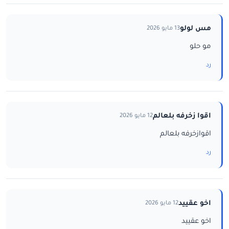
مس لولو
13 مايو 2026
مو حلو
رد
اقوا زخرفه بلعالم
12 مايو 2026
اقوازخرفه بلعالم
رد
اخو عقييد
12 مايو 2026
اخو عقييد