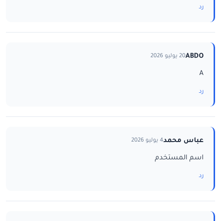
رد
ABDO
20 يوليو 2026
A
رد
عباس محمد
4 يوليو 2026
اسم المستخدم
رد