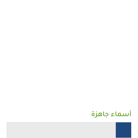
أسماء جاهزة