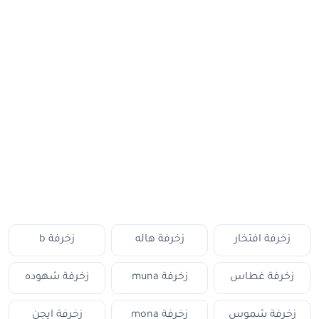
زخرفة افتخار
زخرفة هاله
زخرفة b
زخرفة غطاس
زخرفة muna
زخرفة شهوده
زخرفة شموس
زخرفة mona
زخرفة ايجن