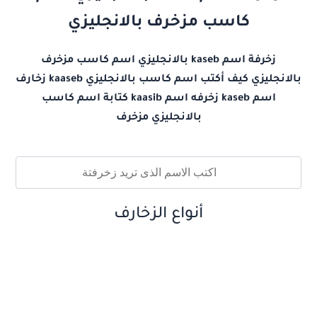
كاسب مزخرف بالانجليزي
زخرفة اسم kaseb بالانجليزي اسم كاسب مزخرف
بالانجليزي كيف أكتب اسم كاسب بالانجليزي kaaseb زخارف
اسم kaseb زخرفه اسم kaasib كتابة اسم كاسب
بالانجليزي مزخرف
أنواع الزخارف