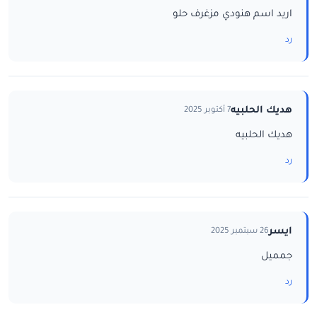
اريد اسم هنودي مزغرف حلو
رد
هديك الحلبيه
7 أكتوبر 2025
هديك الحلبيه
رد
ايسر
26 سبتمبر 2025
جمميل
رد