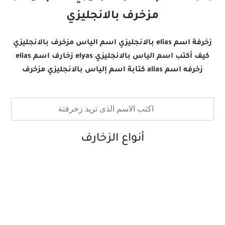
مزخرف بالانجليزي
زخرفة اسم elias بالانجليزي اسم الياس مزخرف بالانجليزي
كيف أكتب اسم الياس بالانجليزي elyas زخارف اسم elias
زخرفه اسم alias كتابة اسم إلياس بالانجليزي مزخرف
أنواع الزخارف