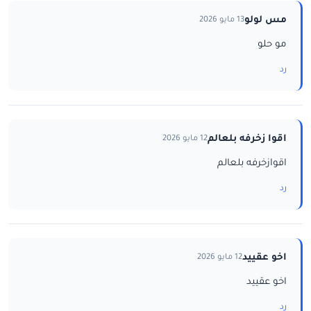
مس لولو
13 مايو 2026
مو حلو
رد
اقوا زخرفه بلعالم
12 مايو 2026
اقوازخرفه بلعالم
رد
اخو عقييد
12 مايو 2026
اخو عقييد
رد