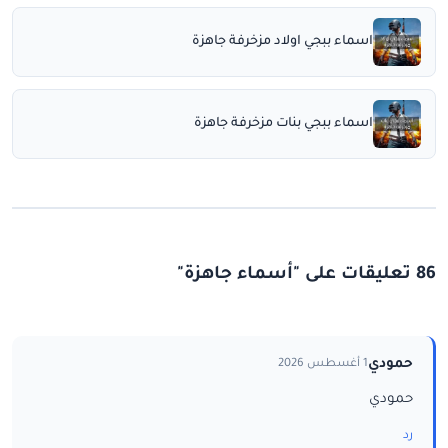
اسماء ببجي اولاد مزخرفة جاهزة
اسماء ببجي بنات مزخرفة جاهزة
86 تعليقات على "أسماء جاهزة"
حمودي
1 أغسطس 2026
حمودي
رد