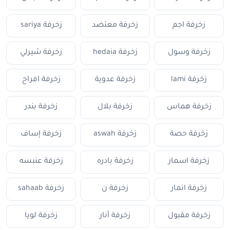
زخرفة اجم
زخرفة معتضد
زخرفة sariya
زخرفة وسول
زخرفة hedaia
زخرفة شيرلي
زخرفة lami
زخرفة عدوية
زخرفة افراح
زخرفة هماس
زخرفة بلال
زخرفة بندر
زخرفة حصة
زخرفة aswah
زخرفة إساف
زخرفة اسمار
زخرفة بادره
زخرفة عنبسه
زخرفة انمار
زخرفة ن
زخرفة sahaab
زخرفة مقبول
زخرفة أنار
زخرفة لويا