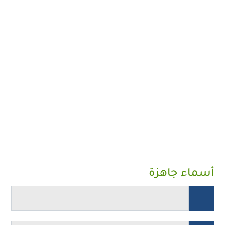
أسماء جاهزة