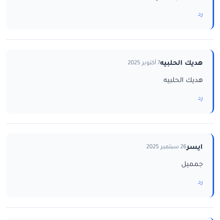
رد
هديك الحلبيه
7 أكتوبر 2025
هديك الحلبيه
رد
ايسر
26 سبتمبر 2025
جمميل
رد