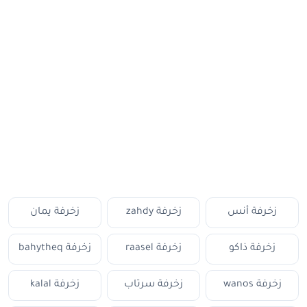
زخرفة أنس
زخرفة zahdy
زخرفة يمان
زخرفة ذاكو
زخرفة raasel
زخرفة bahytheq
زخرفة wanos
زخرفة سرتاب
زخرفة kalal