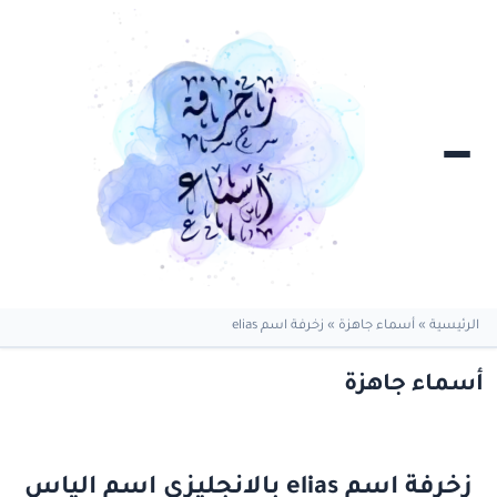
الرئيسية
»
أسماء جاهزة
»
زخرفة اسم elias
أسماء جاهزة
زخرفة اسم elias بالانجليزي اسم الياس