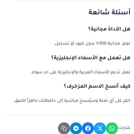
أسئلة شائعة
هل الأداة مجانية؟
نعم، مجانية 100% بدون قيود أو تسجيل.
هل تعمل مع الأسماء الإنجليزية؟
نعم، تدعم الأسماء العربية والإنجليزية على حد سواء.
كيف أنسخ الاسم المزخرف؟
انقر على أي نمط وسيُنسخ مباشرة إلى حافظتك جاهزاً للصق.
شارك: