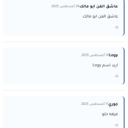
عاشق الفن ابو مالك
26 أغسطس 2025
عاشق الفن ابو مالك
رد
Logy
18 أغسطس 2025
اريد اسم Logy
رد
جوري
17 أغسطس 2025
مرهه حلو
رد