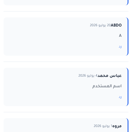
ABDO
20 يوليو 2026
A
رد
عباس محمد
4 يوليو 2026
اسم المستخدم
رد
مروه
1 يوليو 2026