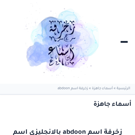
الرئيسية
»
أسماء جاهزة
»
زخرفة اسم abdoon
أسماء جاهزة
زخرفة اسم abdoon بالانجليزي اسم