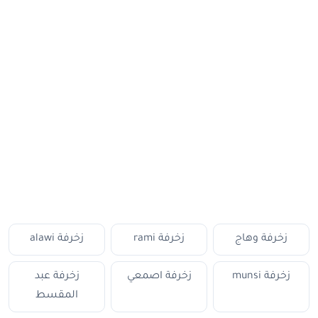
زخرفة وهاج
زخرفة rami
زخرفة alawi
زخرفة munsi
زخرفة اصمعي
زخرفة عبد
المقسط