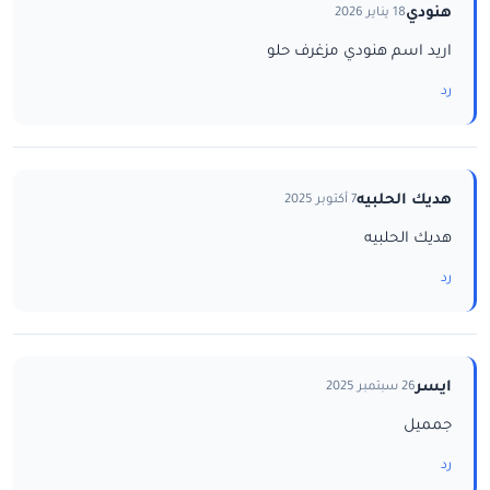
هنودي
18 يناير 2026
اريد اسم هنودي مزغرف حلو
رد
هديك الحلبيه
7 أكتوبر 2025
هديك الحلبيه
رد
ايسر
26 سبتمبر 2025
جمميل
رد