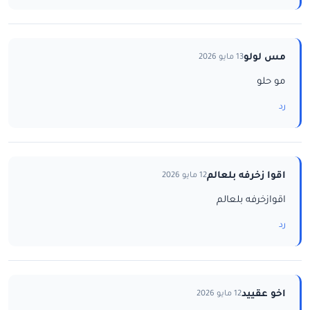
مس لولو
13 مايو 2026
مو حلو
رد
اقوا زخرفه بلعالم
12 مايو 2026
اقوازخرفه بلعالم
رد
اخو عقييد
12 مايو 2026