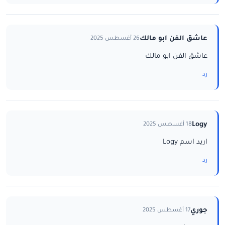
عاشق الفن ابو مالك
26 أغسطس 2025
عاشق الفن ابو مالك
رد
Logy
18 أغسطس 2025
اريد اسم Logy
رد
جوري
17 أغسطس 2025