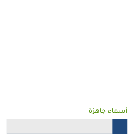
أسماء جاهزة