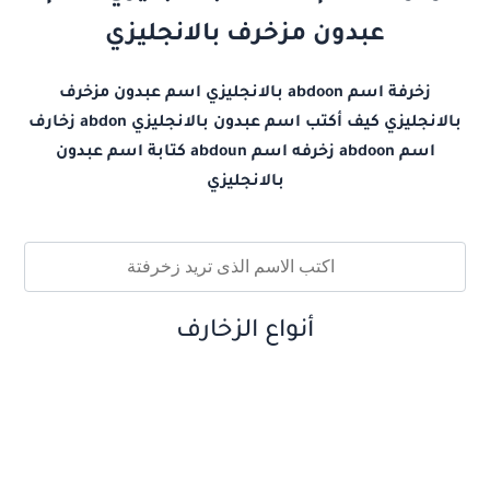
عبدون مزخرف بالانجليزي
زخرفة اسم abdoon بالانجليزي اسم عبدون مزخرف
بالانجليزي كيف أكتب اسم عبدون بالانجليزي abdon زخارف
اسم abdoon زخرفه اسم abdoun كتابة اسم عبدون
بالانجليزي
أنواع الزخارف