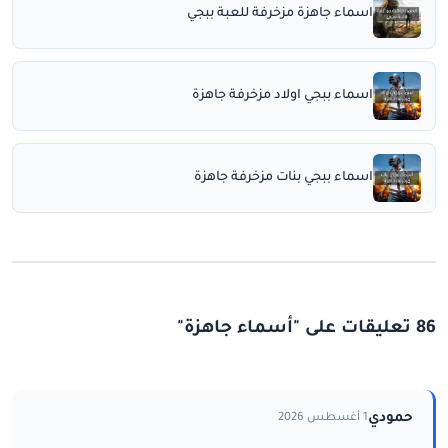
اسماء جاهزة مزخرفة للعبة ببجي
اسماء ببجي اولاد مزخرفة جاهزة
اسماء ببجي بنات مزخرفة جاهزة
86 تعليقات على "أسماء جاهزة"
حمودي
1 أغسطس 2026