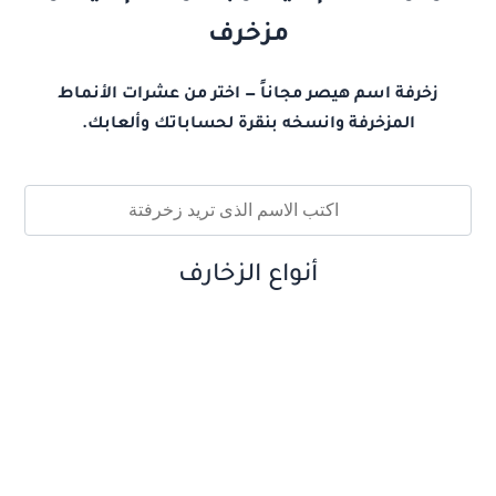
مزخرف
زخرفة اسم هيصر مجاناً — اختر من عشرات الأنماط
المزخرفة وانسخه بنقرة لحساباتك وألعابك.
أنواع الزخارف