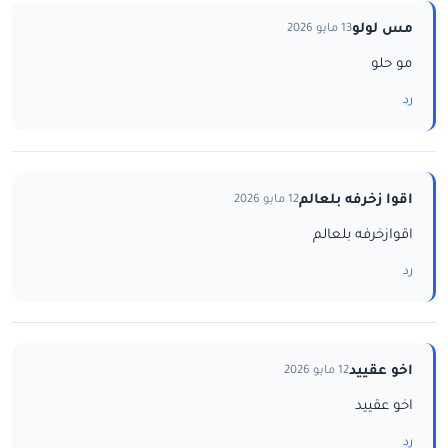
مس لولو
13 مايو 2026
مو حلو
رد
اقوا زخرفه بلعالم
12 مايو 2026
اقوازخرفه بلعالم
رد
اخو عقييد
12 مايو 2026
اخو عقييد
رد