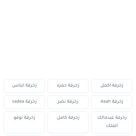
زخرفة اكمل
زخرفة حمزه
زخرفة ايناس
زخرفة daah
زخرفة نضر
زخرفة sadea
زخرفة عبدمالك
زخرفة كامل
زخرفة نوفو
الملك