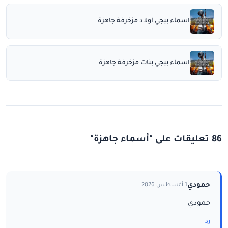
اسماء ببجي اولاد مزخرفة جاهزة
اسماء ببجي بنات مزخرفة جاهزة
86 تعليقات على "أسماء جاهزة"
حمودي
1 أغسطس 2026
حمودي
رد