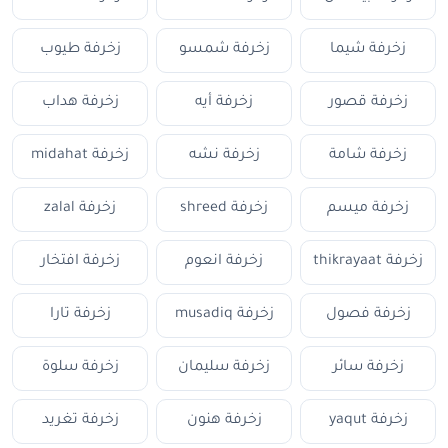
زخرفة شيما
زخرفة شمسو
زخرفة طيوب
زخرفة قصور
زخرفة أيه
زخرفة هداب
زخرفة شامة
زخرفة نشه
زخرفة midahat
زخرفة ميسم
زخرفة shreed
زخرفة zalal
زخرفة thikrayaat
زخرفة انعوم
زخرفة افتخار
زخرفة فصول
زخرفة musadiq
زخرفة تارا
زخرفة سائر
زخرفة سليمان
زخرفة سلوة
زخرفة yaqut
زخرفة هنون
زخرفة تغريد