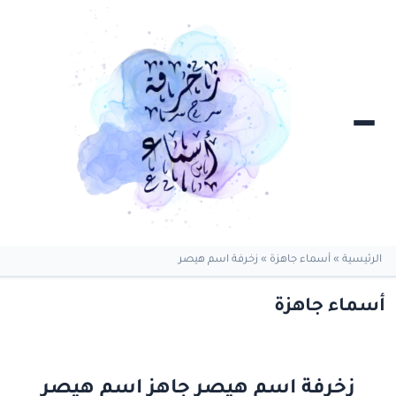
الرئيسية
»
أسماء جاهزة
»
زخرفة اسم هيصر
أسماء جاهزة
زخرفة اسم هيصر جاهز اسم هيصر