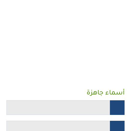
أسماء جاهزة