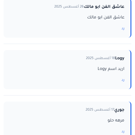
عاشق الفن ابو مالك
26 أغسطس 2025
عاشق الفن ابو مالك
رد
Logy
18 أغسطس 2025
اريد اسم Logy
رد
جوري
17 أغسطس 2025
مرهه حلو
رد