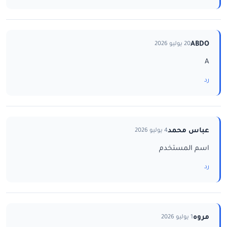
ABDO
20 يوليو 2026
A
رد
عباس محمد
4 يوليو 2026
اسم المستخدم
رد
مروه
1 يوليو 2026