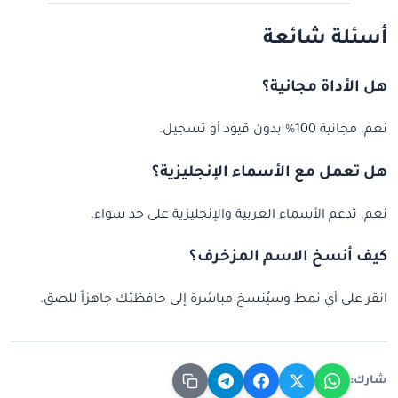
أسئلة شائعة
هل الأداة مجانية؟
نعم، مجانية 100% بدون قيود أو تسجيل.
هل تعمل مع الأسماء الإنجليزية؟
نعم، تدعم الأسماء العربية والإنجليزية على حد سواء.
كيف أنسخ الاسم المزخرف؟
انقر على أي نمط وسيُنسخ مباشرة إلى حافظتك جاهزاً للصق.
شارك: