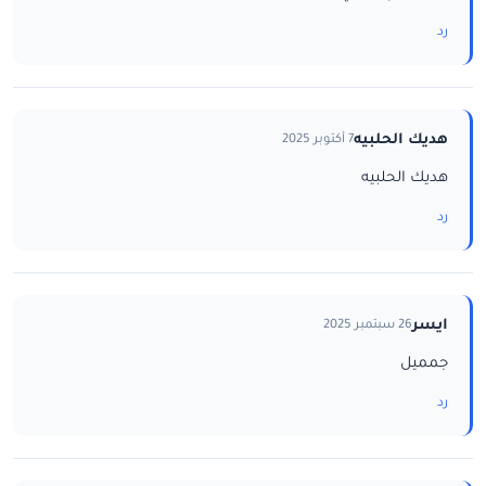
رد
هديك الحلبيه
7 أكتوبر 2025
هديك الحلبيه
رد
ايسر
26 سبتمبر 2025
جمميل
رد