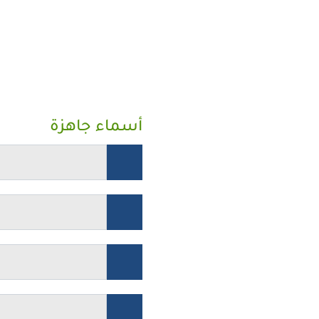
أسماء جاهزة