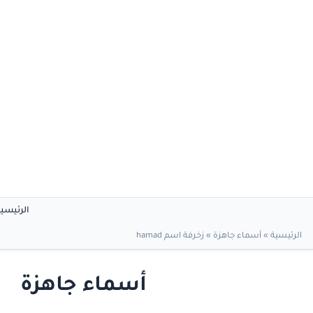
الرئيسي
الرئيسية
»
أسماء جاهزة
»
زخرفة اسم hamad
أسماء جاهزة