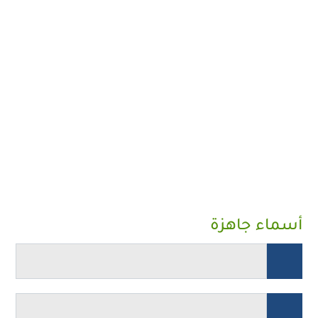
أسماء جاهزة