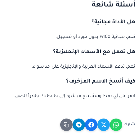
أسئلة شائعة
هل الأداة مجانية؟
نعم، مجانية 100% بدون قيود أو تسجيل.
هل تعمل مع الأسماء الإنجليزية؟
نعم، تدعم الأسماء العربية والإنجليزية على حد سواء.
كيف أنسخ الاسم المزخرف؟
انقر على أي نمط وسيُنسخ مباشرة إلى حافظتك جاهزاً للصق.
شارك: