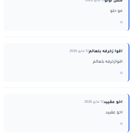
مس لولو
13 مايو 2026
مو حلو
رد
اقوا زخرفه بلعالم
12 مايو 2026
اقوازخرفه بلعالم
رد
اخو عقييد
12 مايو 2026
اخو عقييد
رد