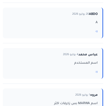
ABDO
20 يوليو 2026
A
رد
عباس محمد
4 يوليو 2026
اسم المستخدم
رد
مروه
1 يوليو 2026
اسم MARWA بس زخرفات اكثر