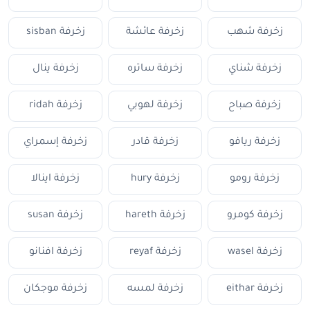
زخرفة شهب
زخرفة عائشة
زخرفة sisban
زخرفة شناي
زخرفة ساتره
زخرفة ينال
زخرفة صباح
زخرفة لهوبي
زخرفة ridah
زخرفة ريافو
زخرفة قادر
زخرفة إسمراي
زخرفة رومو
زخرفة hury
زخرفة اينالا
زخرفة كومرو
زخرفة hareth
زخرفة susan
زخرفة wasel
زخرفة reyaf
زخرفة افنانو
زخرفة eithar
زخرفة لمسه
زخرفة موجكان