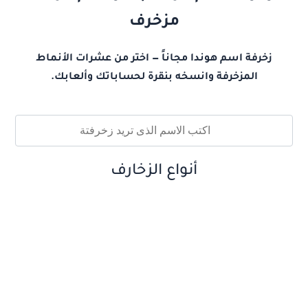
مزخرف
زخرفة اسم هوندا مجاناً — اختر من عشرات الأنماط
المزخرفة وانسخه بنقرة لحساباتك وألعابك.
أنواع الزخارف