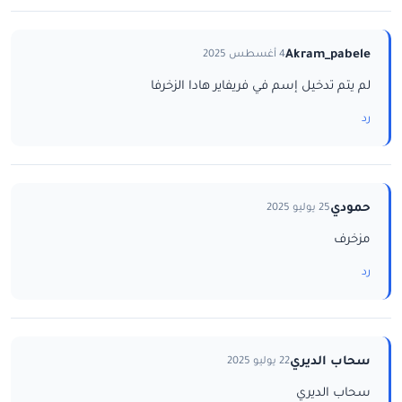
Akram_pabele
4 أغسطس 2025
لم يتم تدخيل إسم في فريفاير هادا الزخرفا
رد
حمودي
25 يوليو 2025
مزخرف
رد
سحاب الديري
22 يوليو 2025
سحاب الديري