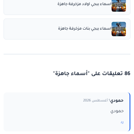
اسماء ببجي اولاد مزخرفة جاهزة
اسماء ببجي بنات مزخرفة جاهزة
86 تعليقات على "أسماء جاهزة"
حمودي
1 أغسطس 2026
حمودي
رد