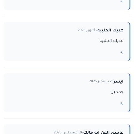
رد
هديك الحلبيه
7 أكتوبر 2025
هديك الحلبيه
رد
ايسر
26 سبتمبر 2025
جمميل
رد
عاشق الفن ابو مالك
26 أغسطس 2025