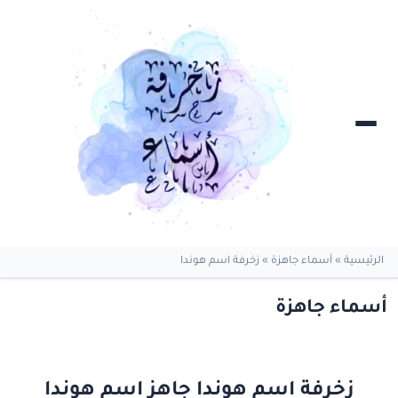
الرئيسية
»
أسماء جاهزة
»
زخرفة اسم هوندا
أسماء جاهزة
زخرفة اسم هوندا جاهز اسم هوندا