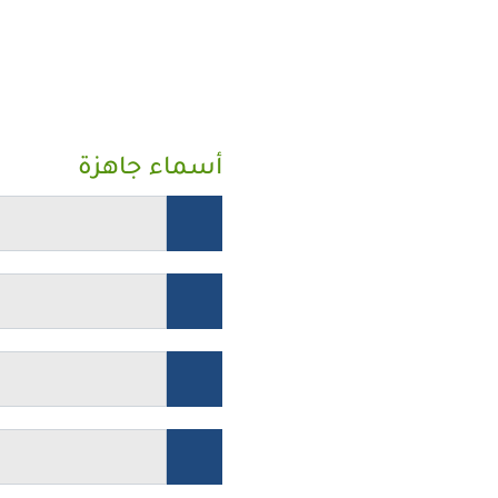
أسماء جاهزة