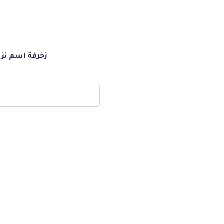
زخرفة اسم نزي