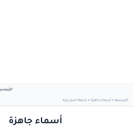
الرئيسي
الرئيسية
»
أسماء جاهزة
»
زخرفة اسم نزيه
أسماء جاهزة