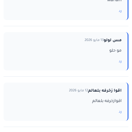
Mariam
رد
مس لولو
13 مايو 2026
مو حلو
رد
اقوا زخرفه بلعالم
12 مايو 2026
اقوازخرفه بلعالم
رد