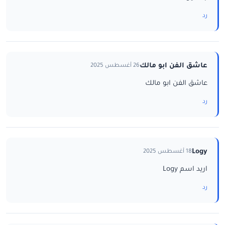
رد
عاشق الفن ابو مالك
26 أغسطس 2025
عاشق الفن ابو مالك
رد
Logy
18 أغسطس 2025
اريد اسم Logy
رد