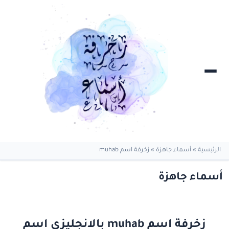
الرئيسية
»
أسماء جاهزة
»
زخرفة اسم muhab
أسماء جاهزة
زخرفة اسم muhab بالانجليزي اسم