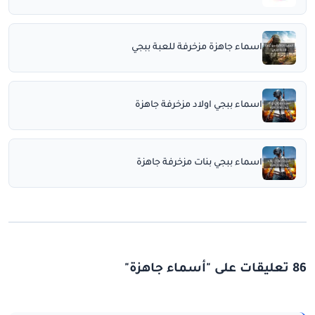
اسماء جاهزة مزخرفة للعبة ببجي
اسماء ببجي اولاد مزخرفة جاهزة
اسماء ببجي بنات مزخرفة جاهزة
86 تعليقات على "أسماء جاهزة"