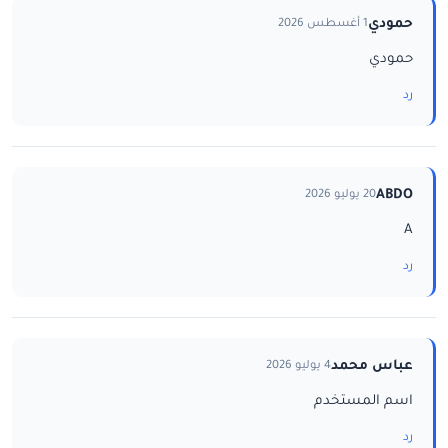
حمودي
1 أغسطس 2026
حمودي
رد
ABDO
20 يوليو 2026
A
رد
عباس محمد
4 يوليو 2026
اسم المستخدم
رد