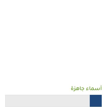
أسماء جاهزة