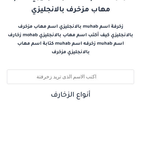
مهاب مزخرف بالانجليزي
زخرفة اسم muhab بالانجليزي اسم مهاب مزخرف
بالانجليزي كيف أكتب اسم مهاب بالانجليزي mohab زخارف
اسم muhab زخرفه اسم muhab كتابة اسم مهاب
بالانجليزي مزخرف
أنواع الزخارف