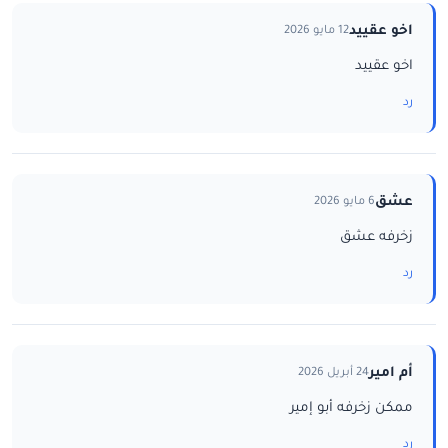
اخو عقييد
12 مايو 2026
اخو عقييد
رد
عشق
6 مايو 2026
زخرفه عشق
رد
أم امير
24 أبريل 2026
ممكن زخرفه أبو إمير
رد