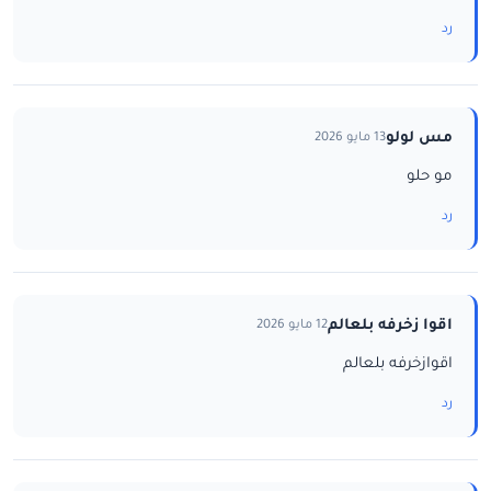
رد
مس لولو
13 مايو 2026
مو حلو
رد
اقوا زخرفه بلعالم
12 مايو 2026
اقوازخرفه بلعالم
رد