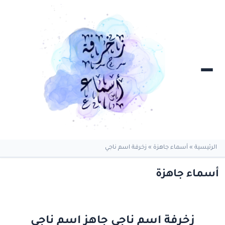
الرئيسية
»
أسماء جاهزة
»
زخرفة اسم ناجي
أسماء جاهزة
زخرفة اسم ناجي جاهز اسم ناجي