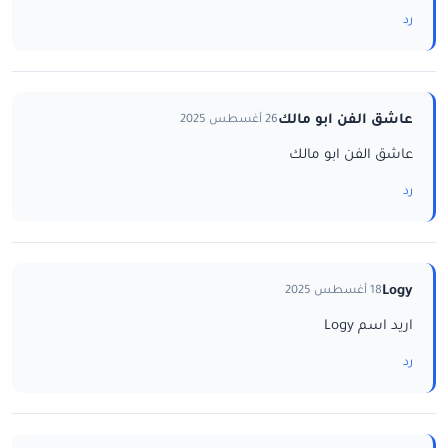
رد
عاشق الفن ابو مالك
26 أغسطس 2025
عاشق الفن ابو مالك
رد
Logy
18 أغسطس 2025
اريد اسم Logy
رد