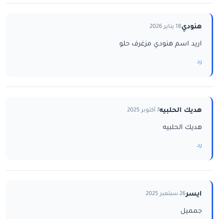
هنودي
18 يناير 2026
اريد اسم هنودي مزغرف حلو
رد
هديك الحلبيه
7 أكتوبر 2025
هديك الحلبيه
رد
ايسر
26 سبتمبر 2025
جمميل