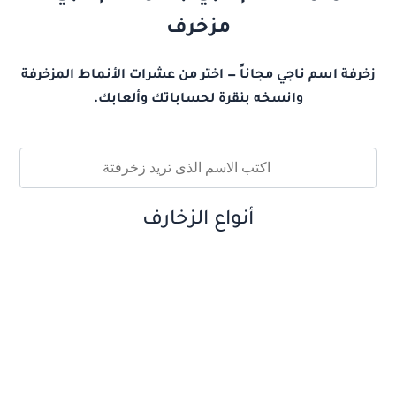
مزخرف
زخرفة اسم ناجي مجاناً — اختر من عشرات الأنماط المزخرفة
وانسخه بنقرة لحساباتك وألعابك.
أنواع الزخارف