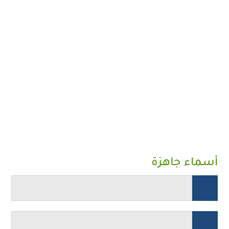
أسماء جاهزة