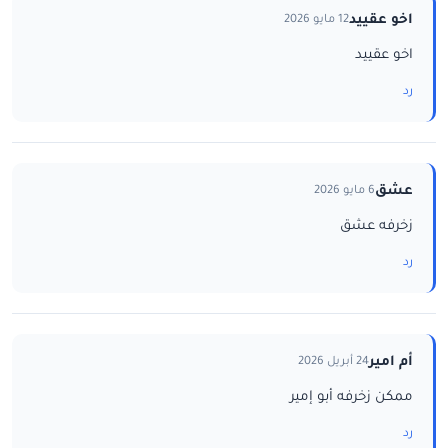
اخو عقييد
12 مايو 2026
اخو عقييد
رد
عشق
6 مايو 2026
زخرفه عشق
رد
أم امير
24 أبريل 2026
ممكن زخرفه أبو إمير
رد