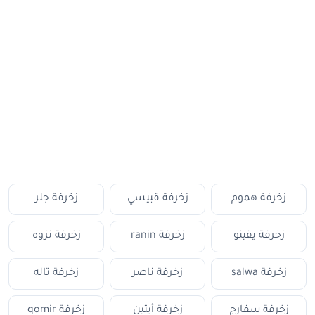
زخرفة هموم
زخرفة قبيسي
زخرفة جلر
زخرفة يقينو
زخرفة ranin
زخرفة نزوه
زخرفة salwa
زخرفة ناصر
زخرفة تاله
زخرفة سفارج
زخرفة أيتين
زخرفة qomir