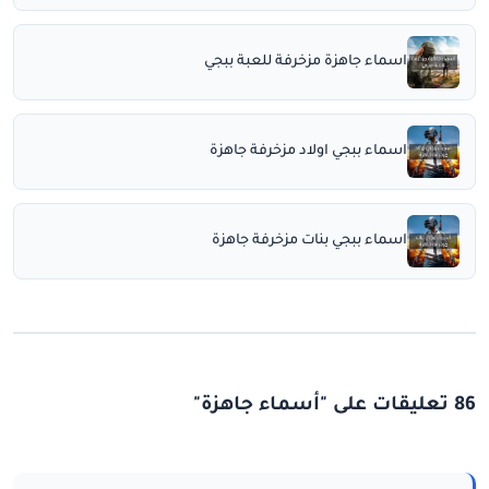
اسماء جاهزة مزخرفة للعبة ببجي
اسماء ببجي اولاد مزخرفة جاهزة
اسماء ببجي بنات مزخرفة جاهزة
86 تعليقات على "أسماء جاهزة"