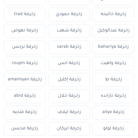
زخرفة خاتيجه
زخرفة حمودي
زخرفة trad
زخرفة عبدالوكيل
زخرفة شهب
زخرفة نهوض
زخرفة bahariya
زخرفة sarab
زخرفة نرجس
زخرفة واهيت
زخرفة انس
زخرفة rouym
زخرفة ط
زخرفة إكليل
زخرفة amamiyan
زخرفة نازانده
زخرفة جلال
زخرفة abid
زخرفة ailya
زخرفة ليلاف
زخرفة فتحيه
زخرفة لولو
زخرفة ايركان
زخرفة محسن