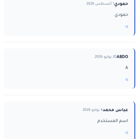
حمودي
1 أغسطس 2026
حمودي
رد
ABDO
20 يوليو 2026
A
رد
عباس محمد
4 يوليو 2026
اسم المستخدم
رد