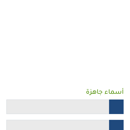
أسماء جاهزة