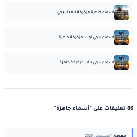
اسماء جاهزة مزخرفة للعبة ببجي
اسماء ببجي اولاد مزخرفة جاهزة
اسماء ببجي بنات مزخرفة جاهزة
86 تعليقات على "أسماء جاهزة"
حمودي
1 أغسطس 2026