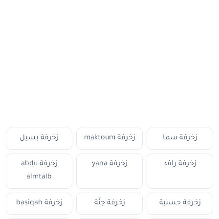
زخرفة سما
زخرفة maktoum
زخرفة بسيل
زخرفة رافد
زخرفة yana
زخرفة abdu
almtalb
زخرفة حسنية
زخرفة جنّة
زخرفة basiqah