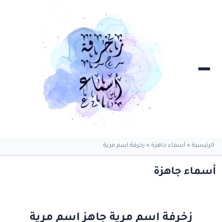
الرئيسية
»
أسماء جاهزة
»
زخرفة اسم مرية
أسماء جاهزة
زخرفة اسم مرية جاهز اسم مرية