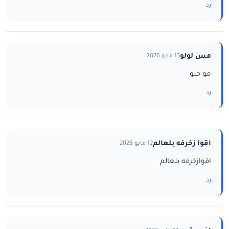
رد
مس لولو
13 مايو 2026
مو حلو
رد
اقوا زخرفه بلعالم
12 مايو 2026
اقوازخرفه بلعالم
رد