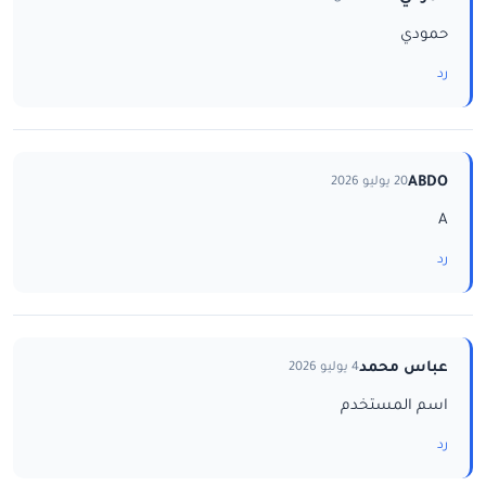
حمودي
رد
ABDO
20 يوليو 2026
A
رد
عباس محمد
4 يوليو 2026
اسم المستخدم
رد