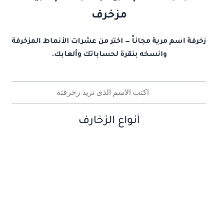
مزخرف
زخرفة اسم مرية مجاناً — اختر من عشرات الأنماط المزخرفة
وانسخه بنقرة لحساباتك وألعابك.
أنواع الزخارف