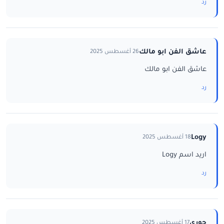
رد
عاشق الفن ابو مالك
26 أغسطس 2025
عاشق الفن ابو مالك
رد
Logy
18 أغسطس 2025
اريد اسم Logy
رد
جوري
17 أغسطس 2025