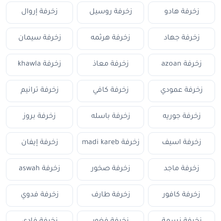
زخرفة هادو
زخرفة روسيل
زخرفة إروال
زخرفة جهاد
زخرفة هرثمه
زخرفة سيمان
زخرفة azoan
زخرفة معاذ
زخرفة khawla
زخرفة عمودي
زخرفة كافي
زخرفة ترانيم
زخرفة جوريه
زخرفة باسله
زخرفة بروز
زخرفة اسيف
زخرفة madi kareb
زخرفة إيفان
زخرفة ماجد
زخرفة صخور
زخرفة aswah
زخرفة كافور
زخرفة طارف
زخرفة فدوي