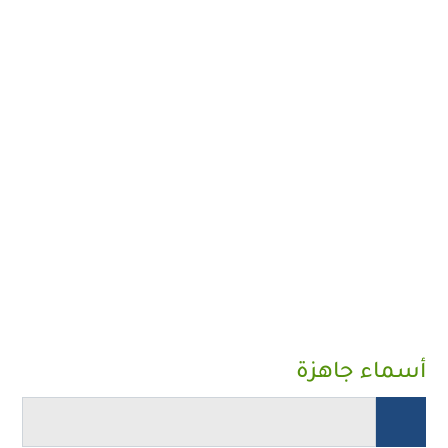
أسماء جاهزة