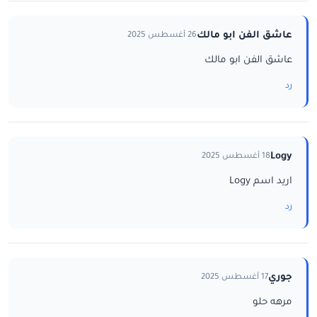
عاشق الفن ابو مالك
26 أغسطس 2025
عاشق الفن ابو مالك
رد
Logy
18 أغسطس 2025
اريد اسم Logy
رد
جوري
17 أغسطس 2025
مرهه حلو