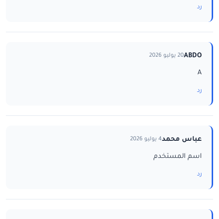
رد
ABDO
20 يوليو 2026
A
رد
عباس محمد
4 يوليو 2026
اسم المستخدم
رد