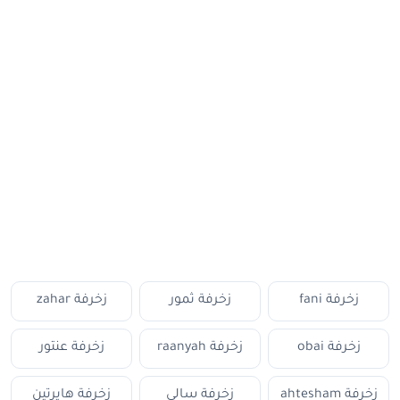
زخرفة fani
زخرفة ثمور
زخرفة zahar
زخرفة obai
زخرفة raanyah
زخرفة عنتور
زخرفة ahtesham
زخرفة سالي
زخرفة هايرتين