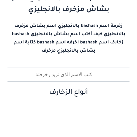
بشاش مزخرف بالانجليزي
زخرفة اسم bashash بالانجليزي اسم بشاش مزخرف
بالانجليزي كيف أكتب اسم بشاش بالانجليزي bashash
زخارف اسم bashash زخرفه اسم bashash كتابة اسم
بشاش بالانجليزي مزخرف
أنواع الزخارف