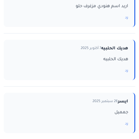
اريد اسم هنودي مزغرف حلو
رد
هديك الحلبيه
7 أكتوبر 2025
هديك الحلبيه
رد
ايسر
26 سبتمبر 2025
جمميل
رد