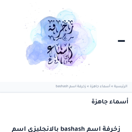
الرئيسية
»
أسماء جاهزة
»
زخرفة اسم bashash
أسماء جاهزة
زخرفة اسم bashash بالانجليزي اسم