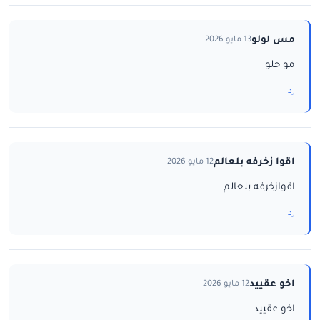
مس لولو
13 مايو 2026
مو حلو
رد
اقوا زخرفه بلعالم
12 مايو 2026
اقوازخرفه بلعالم
رد
اخو عقييد
12 مايو 2026
اخو عقييد