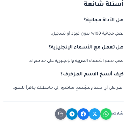
أسئلة شائعة
هل الأداة مجانية؟
نعم، مجانية 100% بدون قيود أو تسجيل.
هل تعمل مع الأسماء الإنجليزية؟
نعم، تدعم الأسماء العربية والإنجليزية على حد سواء.
كيف أنسخ الاسم المزخرف؟
انقر على أي نمط وسيُنسخ مباشرة إلى حافظتك جاهزاً للصق.
شارك: