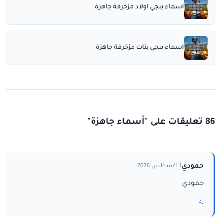
اسماء ببجي اولاد مزخرفة جاهزة
اسماء ببجي بنات مزخرفة جاهزة
86 تعليقات على "أسماء جاهزة"
حمودي
1 أغسطس 2026
حمودي
رد