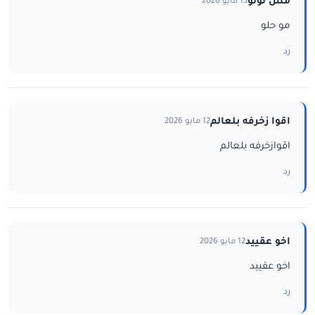
مس لولو
13 مايو 2026
مو حلو
رد
اقوا زخرفه بلعالم
12 مايو 2026
اقوازخرفه بلعالم
رد
اخو عقييد
12 مايو 2026
اخو عقييد
رد