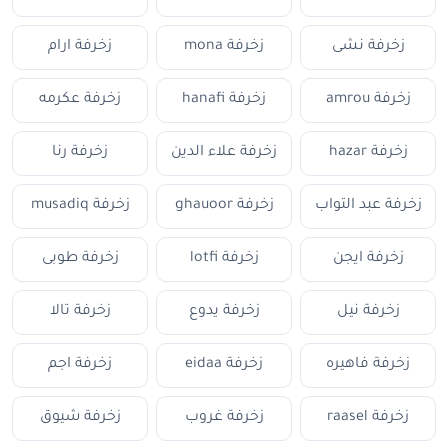
زخرفة نشى
زخرفة mona
زخرفة ارام
زخرفة amrou
زخرفة hanafi
زخرفة عكرمه
زخرفة hazar
زخرفة علاء الدين
زخرفة رنا
زخرفة عبد التواب
زخرفة ghauoor
زخرفة musadiq
زخرفة ايجن
زخرفة lotfi
زخرفة طوبى
زخرفة نيل
زخرفة يدوع
زخرفة تالا
زخرفة فاهيره
زخرفة eidaa
زخرفة اجم
زخرفة raasel
زخرفة غروب
زخرفة شيوق