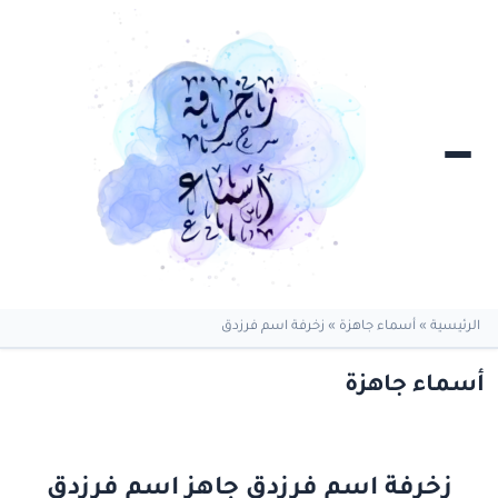
الرئيسية
»
أسماء جاهزة
»
زخرفة اسم فرزدق
أسماء جاهزة
زخرفة اسم فرزدق جاهز اسم فرزدق