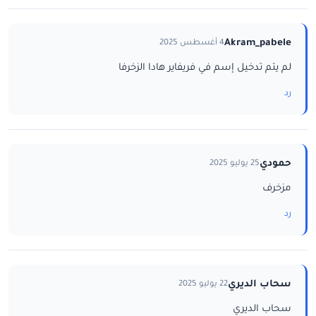
Akram_pabele
4 أغسطس 2025
لم يتم تدخيل إسم في فريفاير هادا الزخرفا
رد
حمودي
25 يوليو 2025
مزخرف
رد
سحاب الديري
22 يوليو 2025
سحاب الديري