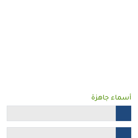
أسماء جاهزة