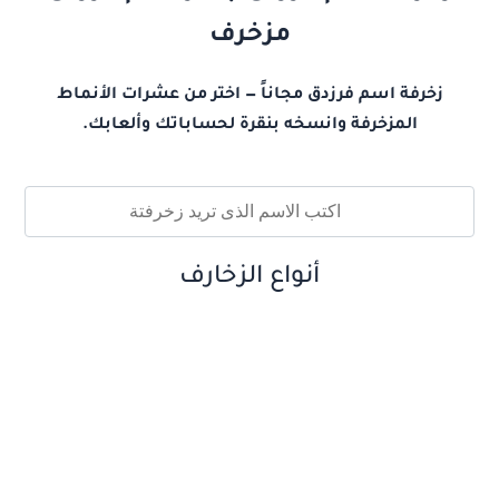
مزخرف
زخرفة اسم فرزدق مجاناً — اختر من عشرات الأنماط
المزخرفة وانسخه بنقرة لحساباتك وألعابك.
أنواع الزخارف