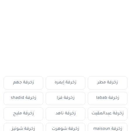
زخرفة مطر
زخرفة إيمره
زخرفة جهم
زخرفة labab
زخرفة فزا
زخرفة shadid
زخرفة عبدالمقيت
زخرفة ناهد
زخرفة مليح
زخرفة maisoun
زخرفة شوهرت
زخرفة شونيز