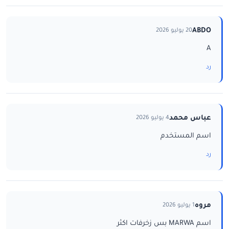
ABDO
20 يوليو 2026
A
رد
عباس محمد
4 يوليو 2026
اسم المستخدم
رد
مروه
1 يوليو 2026
اسم MARWA بس زخرفات اكثر