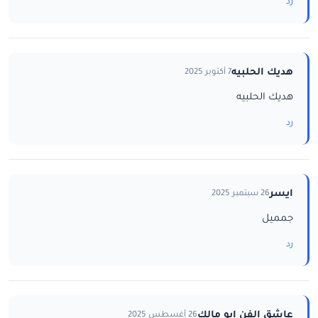
رد
هديك الحلبيه
7 أكتوبر 2025
هديك الحلبيه
رد
ايسر
26 سبتمبر 2025
جمميل
رد
عاشق الفن ابو مالك
26 أغسطس 2025