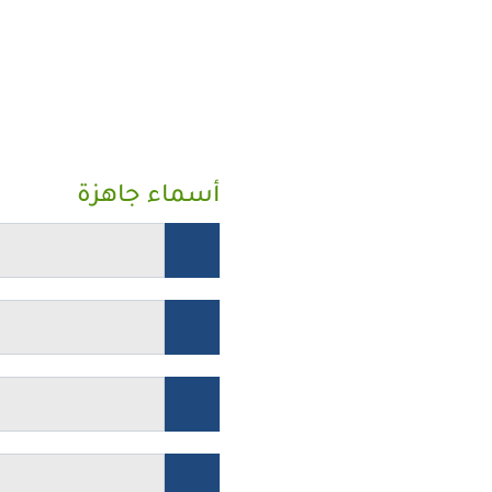
أسماء جاهزة