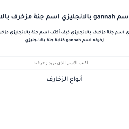
جنة مزخرف بالانجليزي
زخرفه اسم gannah كتابة جنة بالانجليزي
أنواع الزخارف