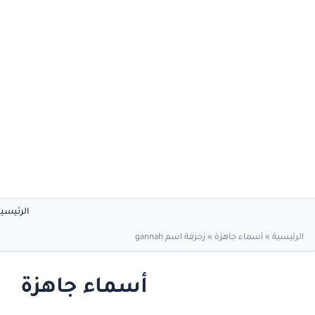
الرئيسي
الرئيسية
»
أسماء جاهزة
»
زخرفة اسم gannah
أسماء جاهزة