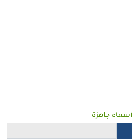
أسماء جاهزة