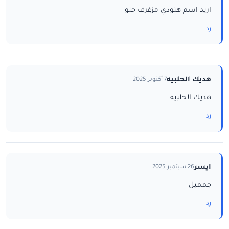
اريد اسم هنودي مزغرف حلو
رد
هديك الحلبيه
7 أكتوبر 2025
هديك الحلبيه
رد
ايسر
26 سبتمبر 2025
جمميل
رد