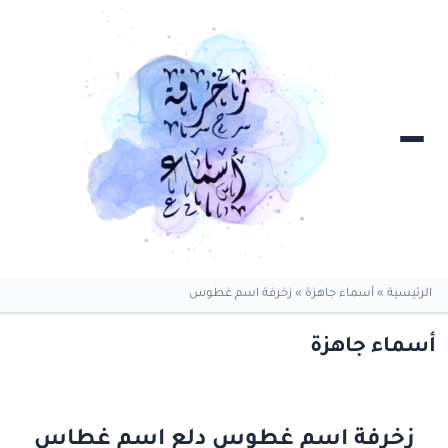
الرئيسية
»
أسماء جاهزة
»
زخرفة اسم غطوس
أسماء جاهزة
زخرفة اسم غطوس دلع اسم غطاس