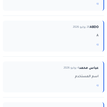
رد
ABDO
20 يوليو 2026
A
رد
عباس محمد
4 يوليو 2026
اسم المستخدم
رد