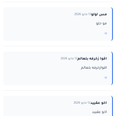
مس لولو
13 مايو 2026
مو حلو
رد
اقوا زخرفه بلعالم
12 مايو 2026
اقوازخرفه بلعالم
رد
اخو عقييد
12 مايو 2026
اخو عقييد