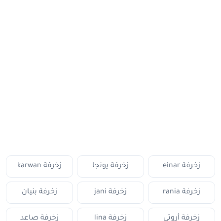
زخرفة einar
زخرفة يونجا
زخرفة karwan
زخرفة rania
زخرفة jani
زخرفة بنيان
زخرفة أروتي
زخرفة lina
زخرفة صاعد