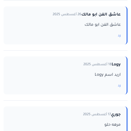
عاشق الفن ابو مالك
26 أغسطس 2025
عاشق الفن ابو مالك
رد
Logy
18 أغسطس 2025
اريد اسم Logy
رد
جوري
17 أغسطس 2025
مرهه حلو