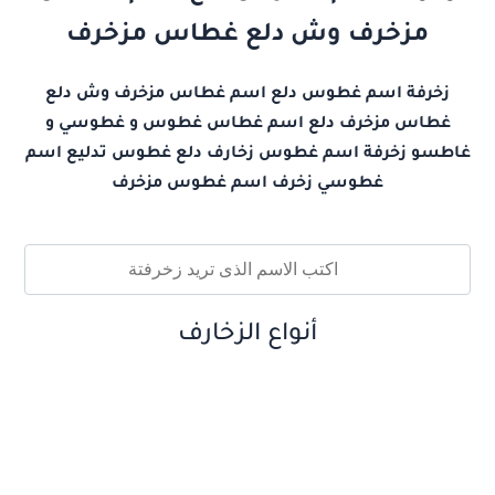
مزخرف وش دلع غطاس مزخرف
زخرفة اسم غطوس دلع اسم غطاس مزخرف وش دلع
غطاس مزخرف دلع اسم غطاس غطوس و غطوسي و
غاطسو زخرفة اسم غطوس زخارف دلع غطوس تدليع اسم
غطوسي زخرف اسم غطوس مزخرف
أنواع الزخارف