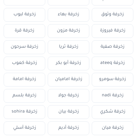
زخرفة وثوق
زخرفة بهاء
زخرفة لبوب
زخرفة فيروزة
زخرفة مزون
زخرفة قرة
زخرفة صفية
زخرفة ثريا
زخرفة سرحون
زخرفة ateeq
زخرفة أبو بكر
زخرفة كعوب
زخرفة سومرو
زخرفة اماميان
زخرفة امامة
زخرفة nadi
زخرفة جولا
زخرفة بلسم
زخرفة شكري
زخرفة بيان
زخرفة sohira
زخرفة ميان
زخرفة أديم
زخرفة أسلي