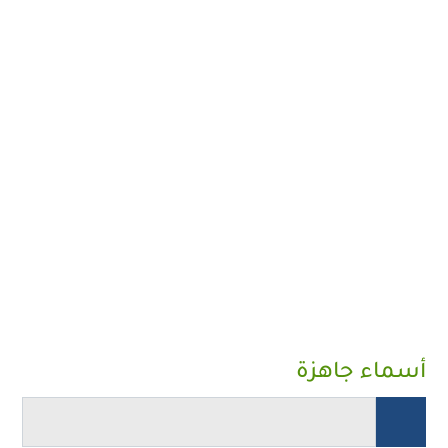
أسماء جاهزة