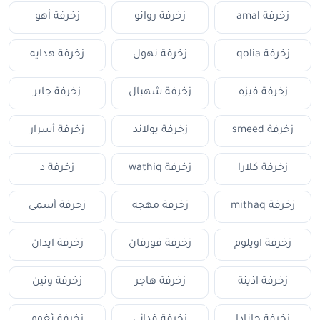
زخرفة amal
زخرفة روانو
زخرفة أهو
زخرفة qolia
زخرفة نهول
زخرفة هدايه
زخرفة فيزه
زخرفة شهبال
زخرفة جابر
زخرفة smeed
زخرفة يولاند
زخرفة أسرار
زخرفة كلارا
زخرفة wathiq
زخرفة د
زخرفة mithaq
زخرفة مهجه
زخرفة أسمى
زخرفة اويلوم
زخرفة فورقان
زخرفة ايدان
زخرفة اذينة
زخرفة هاجر
زخرفة وتين
زخرفة جانادا
زخرفة فدائي
زخرفة ثغوم