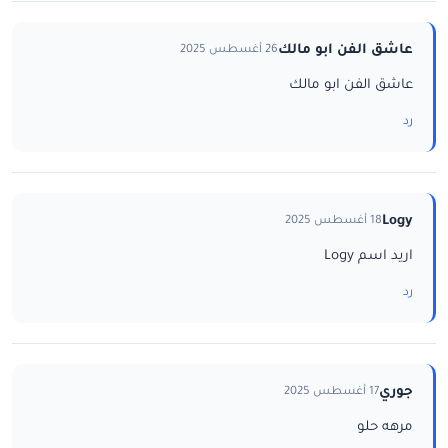
عاشق الفن ابو مالك
26 أغسطس 2025
عاشق الفن ابو مالك
رد
Logy
18 أغسطس 2025
اريد اسم Logy
رد
جوري
17 أغسطس 2025
مرهه حلو