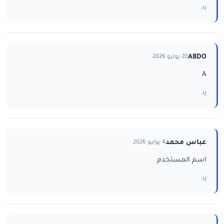
رد
ABDO
20 يوليو 2026
A
رد
عباس محمد
4 يوليو 2026
اسم المستخدم
رد