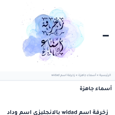
الرئيسية
»
أسماء جاهزة
»
زخرفة اسم widad
أسماء جاهزة
زخرفة اسم widad بالانجليزي اسم وداد