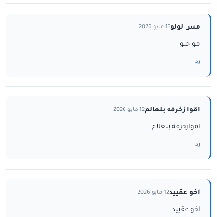
مس لولو
13 مايو 2026
مو حلو
رد
اقوا زخرفه بلعالم
12 مايو 2026
اقوازخرفه بلعالم
رد
اخو عقييد
12 مايو 2026
اخو عقييد