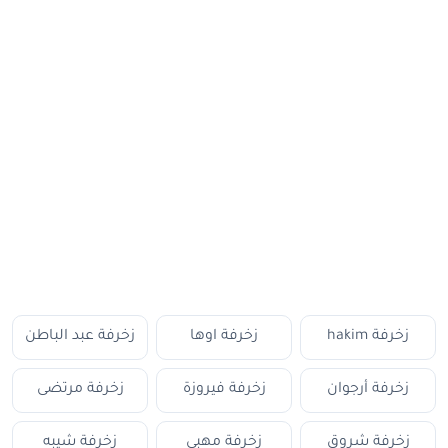
زخرفة hakim
زخرفة اوها
زخرفة عبد الباطن
زخرفة أرجوان
زخرفة فيروزة
زخرفة مرتضى
زخرفة شروق
زخرفة مهبي
زخرفة شيبه