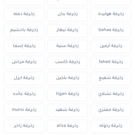
زخرفة هوليدة
زخرفة بنان
زخرفة دمله
زخرفة bahaa
زخرفة نيهار
زخرفة باحشيم
زخرفة أرمين
زخرفة سنية
زخرفة إسما
زخرفة fahed
زخرفة كاسب
زخرفة مراش
زخرفة شفيع
زخرفة بلجين
زخرفة ايزل
زخرفة تشلاي
زخرفة tigan
زخرفة عائده
زخرفة معتزي
زخرفة شهيد
زخرفة munsi
زخرفة رحوله
زخرفة alisa
زخرفة زاخر