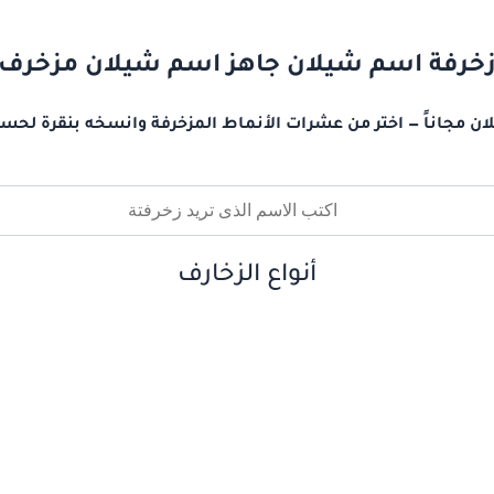
خرفة اسم شيلان جاهز اسم شيلان مزخرف
ن مجاناً — اختر من عشرات الأنماط المزخرفة وانسخه بنقرة لحسا
أنواع الزخارف