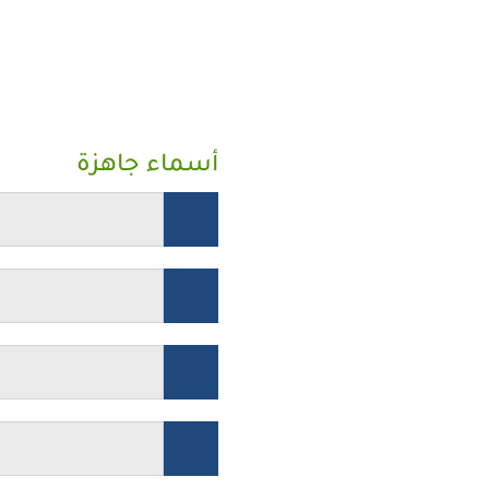
أسماء جاهزة