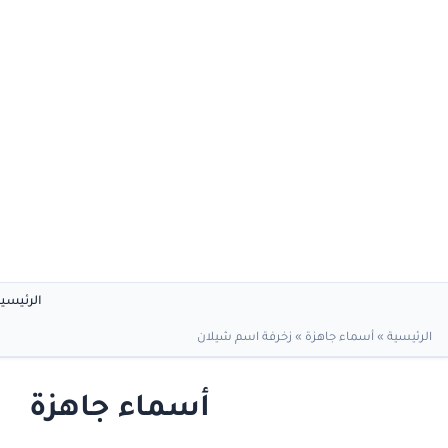
الرئيسي
الرئيسية
»
أسماء جاهزة
»
زخرفة اسم شيلان
أسماء جاهزة