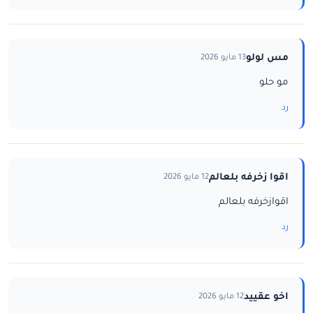
مس لولو
13 مايو 2026
مو حلو
رد
اقوا زخرفه بلعالم
12 مايو 2026
اقوازخرفه بلعالم
رد
اخو عقييد
12 مايو 2026