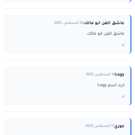
عاشق الفن ابو مالك
26 أغسطس 2025
عاشق الفن ابو مالك
رد
Logy
18 أغسطس 2025
اريد اسم Logy
رد
جوري
17 أغسطس 2025