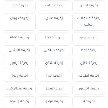
زخرفة اجلان
زخرفة واهب
زخرفة عتود
زخرفة عبدمالك
زخرفة غادي
زخرفة دويال
الملك
زخرفة بوغو
زخرفة aryan
زخرفة sifana
زخرفة naf
زخرفة سلمين
زخرفة آلتشين
زخرفة خازن
زخرفة شذى
زخرفة أزاهير
زخرفة لطوفه
زخرفة نورا
زخرفة وبول
زخرفة انجينور
زخرفة هيلال
زخرفة عبدالوكيل
زخرفة u
زخرفة مودو
زخرفة وسوم