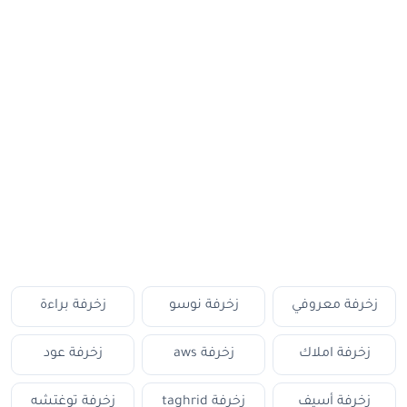
زخرفة معروفي
زخرفة نوسو
زخرفة براءة
زخرفة املاك
زخرفة aws
زخرفة عود
زخرفة أسيف
زخرفة taghrid
زخرفة توغتشه