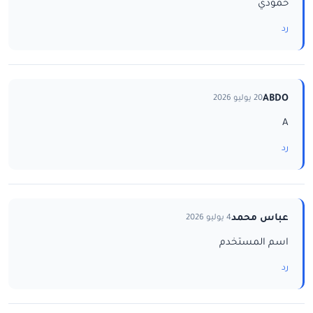
حمودي
رد
ABDO
20 يوليو 2026
A
رد
عباس محمد
4 يوليو 2026
اسم المستخدم
رد