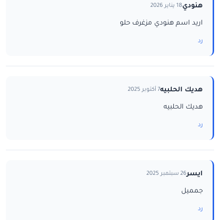
هنودي
18 يناير 2026
اريد اسم هنودي مزغرف حلو
رد
هديك الحلبيه
7 أكتوبر 2025
هديك الحلبيه
رد
ايسر
26 سبتمبر 2025
جمميل
رد