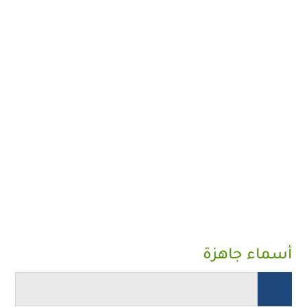
أسماء جاهزة