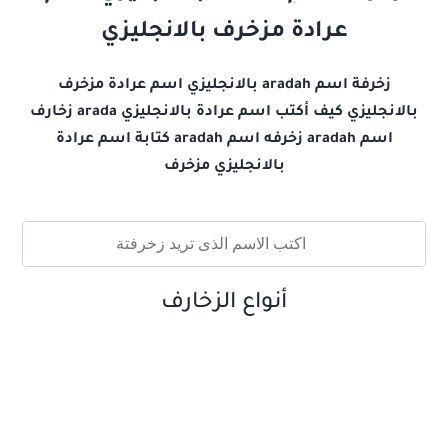
عرادة مزخرف بالانجليزي
زخرفة اسم aradah بالانجليزي اسم عرادة مزخرف
بالانجليزي كيف أكتب اسم عرادة بالانجليزي arada زخارف
اسم aradah زخرفه اسم aradah كتابة اسم عرادة
بالانجليزي مزخرف
أنواع الزخارف