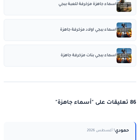
اسماء جاهزة مزخرفة للعبة ببجي
اسماء ببجي اولاد مزخرفة جاهزة
اسماء ببجي بنات مزخرفة جاهزة
86 تعليقات على "أسماء جاهزة"
حمودي
1 أغسطس 2026