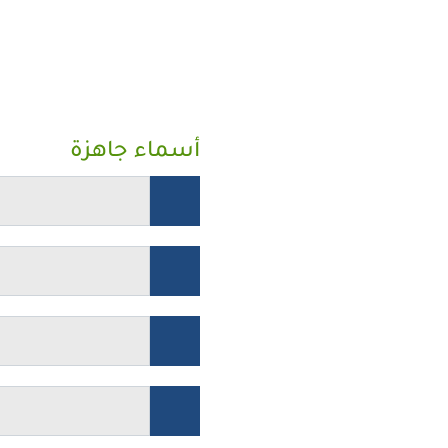
أسماء جاهزة