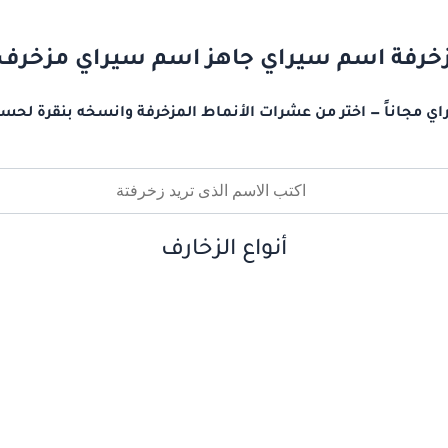
خرفة اسم سيراي جاهز اسم سيراي مزخرف
ي مجاناً — اختر من عشرات الأنماط المزخرفة وانسخه بنقرة لحسا
أنواع الزخارف