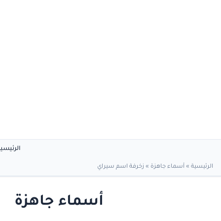
الرئيسي
الرئيسية
»
أسماء جاهزة
»
زخرفة اسم سيراي
أسماء جاهزة