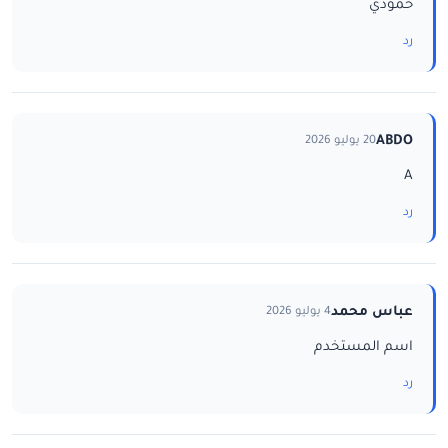
حمودي
رد
ABDO
20 يوليو 2026
A
رد
عباس محمد
4 يوليو 2026
اسم المستخدم
رد