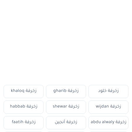
زخرفة خلود
زخرفة gharib
زخرفة khaloq
زخرفة wijdan
زخرفة shewar
زخرفة habbab
زخرفة abdu alwaly
زخرفة أنجين
زخرفة faatih