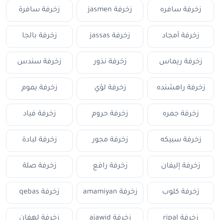
زخرفة سافره
زخرفة jasmen
زخرفة سافرة
زخرفة أمجاد
زخرفة jassas
زخرفة بالجا
زخرفة ريماس
زخرفة نذور
زخرفة سندس
زخرفة راهشنده
زخرفة لؤي
زخرفة يموم
زخرفة جمره
زخرفة حروم
زخرفة فياد
زخرفة سبيكه
زخرفة مجور
زخرفة لبادة
زخرفة إليفان
زخرفة رافع
زخرفة صلة
زخرفة كلوب
زخرفة amamiyan
زخرفة qebas
زخرفة ripal
زخرفة ajawid
زخرفة لهفان