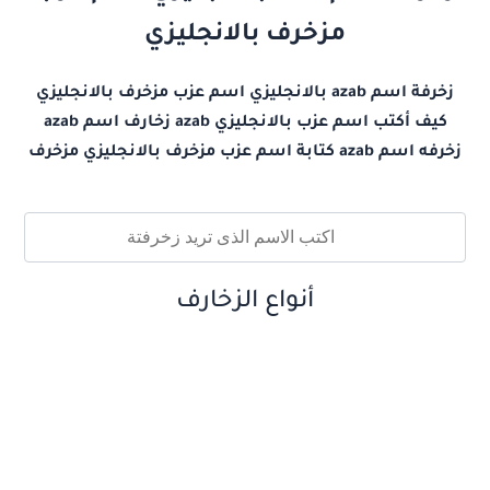
مزخرف بالانجليزي
زخرفة اسم azab بالانجليزي اسم عزب مزخرف بالانجليزي
كيف أكتب اسم عزب بالانجليزي azab زخارف اسم azab
زخرفه اسم azab كتابة اسم عزب مزخرف بالانجليزي مزخرف
أنواع الزخارف