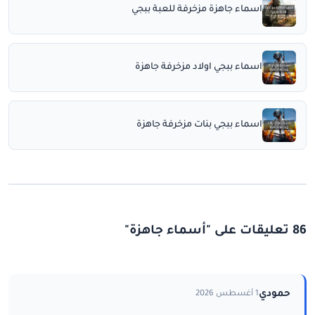
اسماء جاهزة مزخرفة للعبة ببجي
اسماء ببجي اولاد مزخرفة جاهزة
اسماء ببجي بنات مزخرفة جاهزة
86 تعليقات على "أسماء جاهزة"
حمودي
1 أغسطس 2026