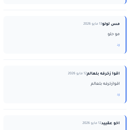
مس لولو
13 مايو 2026
مو حلو
رد
اقوا زخرفه بلعالم
12 مايو 2026
اقوازخرفه بلعالم
رد
اخو عقييد
12 مايو 2026