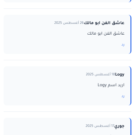
عاشق الفن ابو مالك
26 أغسطس 2025
عاشق الفن ابو مالك
رد
Logy
18 أغسطس 2025
اريد اسم Logy
رد
جوري
17 أغسطس 2025