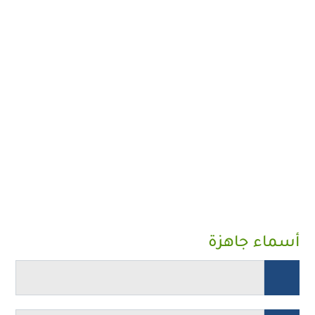
أسماء جاهزة