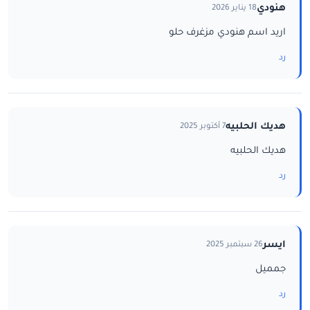
هنودي
18 يناير 2026
اريد اسم هنودي مزغرف حلو
رد
هديك الحلبيه
7 أكتوبر 2025
هديك الحلبيه
رد
ايسر
26 سبتمبر 2025
جمميل
رد