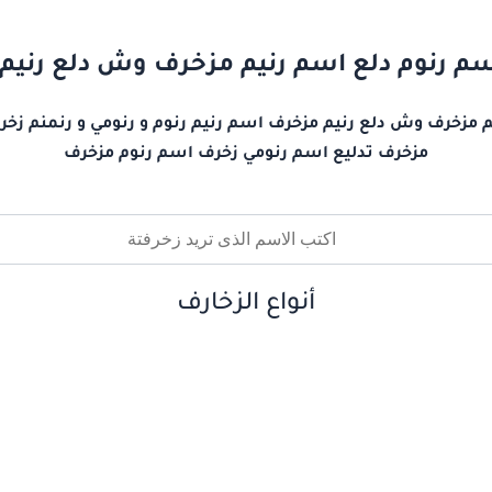
سم رنوم دلع اسم رنيم مزخرف وش دلع رنيم
 مزخرف وش دلع رنيم مزخرف اسم رنيم رنوم و رنومي و رنمنم زخر
مزخرف تدليع اسم رنومي زخرف اسم رنوم مزخرف
أنواع الزخارف