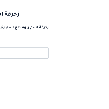
زخرفة ا
زخرفة اسم رنوم دلع اسم رنيم