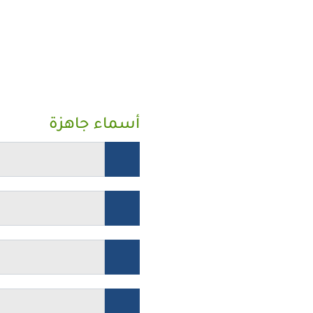
أسماء جاهزة