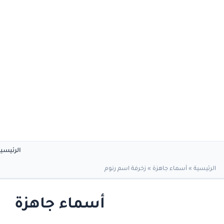
الرئيسي
الرئيسية
»
أسماء جاهزة
»
زخرفة اسم رنوم
أسماء جاهزة