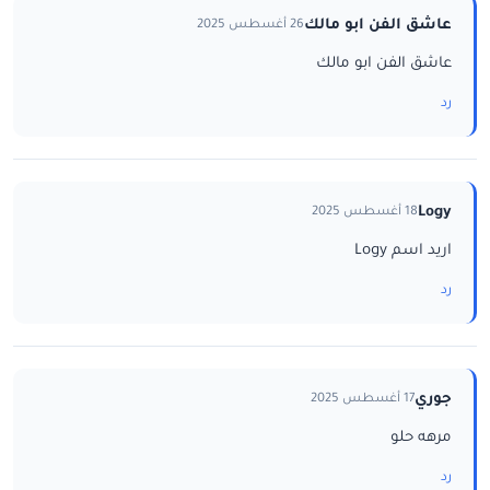
عاشق الفن ابو مالك
26 أغسطس 2025
عاشق الفن ابو مالك
رد
Logy
18 أغسطس 2025
اريد اسم Logy
رد
جوري
17 أغسطس 2025
مرهه حلو
رد