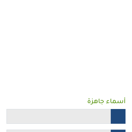
أسماء جاهزة