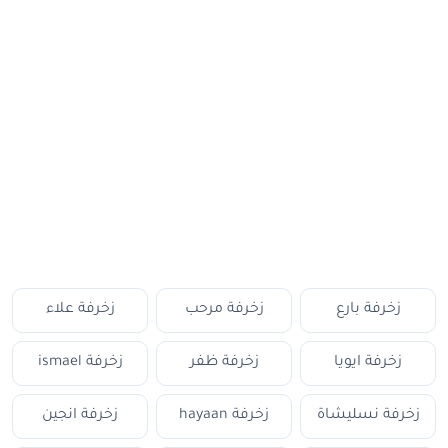
زخرفة بارع
زخرفة مرحب
زخرفة علاء
زخرفة ايويا
زخرفة ظفر
زخرفة ismael
زخرفة نسليشاة
زخرفة hayaan
زخرفة انجين