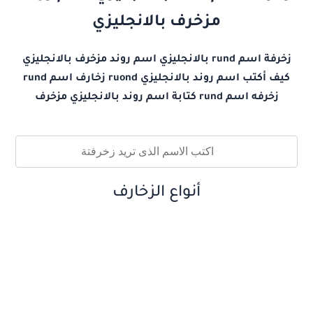
مزخرف بالانجليزي
زخرفة اسم rund بالانجليزي اسم روند مزخرف بالانجليزي
كيف أكتب اسم روند بالانجليزي ruond زخارف اسم rund
زخرفه اسم rund كتابة اسم روند بالانجليزي مزخرف
أنواع الزخارف