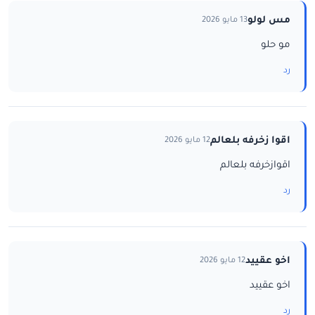
مس لولو
13 مايو 2026
مو حلو
رد
اقوا زخرفه بلعالم
12 مايو 2026
اقوازخرفه بلعالم
رد
اخو عقييد
12 مايو 2026
اخو عقييد
رد