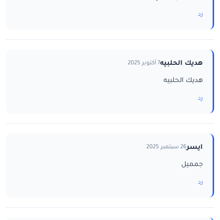
رد
هديك الحلبيه
7 أكتوبر 2025
هديك الحلبيه
رد
ايسر
26 سبتمبر 2025
جمميل
رد