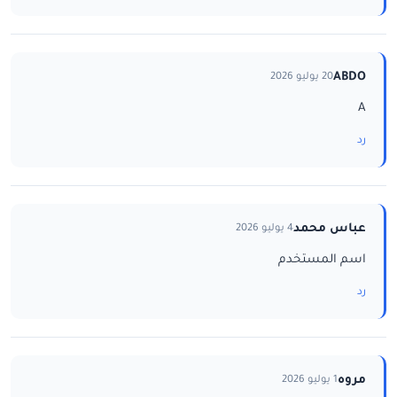
ABDO
20 يوليو 2026
A
رد
عباس محمد
4 يوليو 2026
اسم المستخدم
رد
مروه
1 يوليو 2026