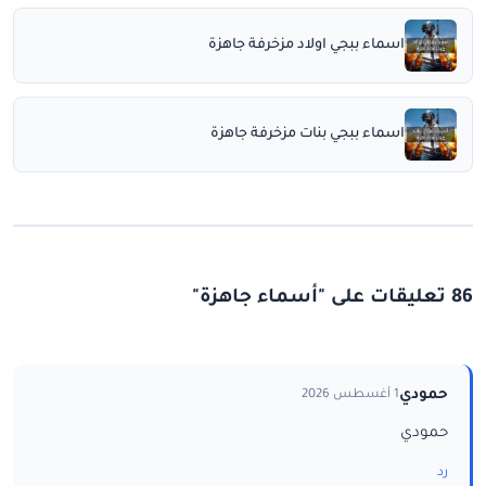
اسماء ببجي اولاد مزخرفة جاهزة
اسماء ببجي بنات مزخرفة جاهزة
86 تعليقات على "أسماء جاهزة"
حمودي
1 أغسطس 2026
حمودي
رد