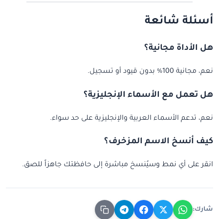
أسئلة شائعة
هل الأداة مجانية؟
نعم، مجانية 100% بدون قيود أو تسجيل.
هل تعمل مع الأسماء الإنجليزية؟
نعم، تدعم الأسماء العربية والإنجليزية على حد سواء.
كيف أنسخ الاسم المزخرف؟
انقر على أي نمط وسيُنسخ مباشرة إلى حافظتك جاهزاً للصق.
شارك: