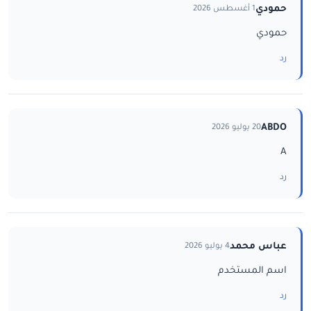
حمودي
1 أغسطس 2026
حمودي
رد
ABDO
20 يوليو 2026
A
رد
عباس محمد
4 يوليو 2026
اسم المستخدم
رد