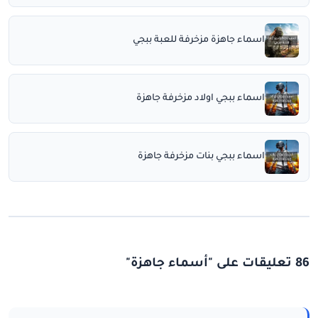
اسماء جاهزة مزخرفة للعبة ببجي
اسماء ببجي اولاد مزخرفة جاهزة
اسماء ببجي بنات مزخرفة جاهزة
86 تعليقات على "أسماء جاهزة"