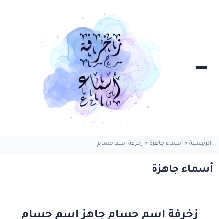
الرئيسية
»
أسماء جاهزة
»
زخرفة اسم حسام
أسماء جاهزة
زخرفة اسم حسام جاهز اسم حسام