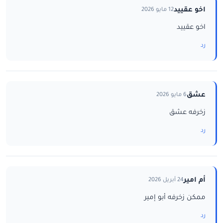
اخو عقييد
12 مايو 2026
اخو عقييد
رد
عشق
6 مايو 2026
زخرفه عشق
رد
أم امير
24 أبريل 2026
ممكن زخرفه أبو إمير
رد