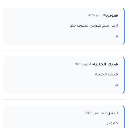
هنودي
18 يناير 2026
اريد اسم هنودي مزغرف حلو
رد
هديك الحلبيه
7 أكتوبر 2025
هديك الحلبيه
رد
ايسر
26 سبتمبر 2025
جمميل