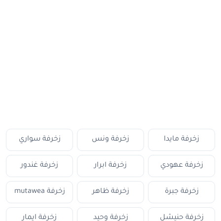
زخرفة مايدا
زخرفة ونس
زخرفة سواري
زخرفة عهودي
زخرفة ابرار
زخرفة غندور
زخرفة جبرة
زخرفة ظاهر
زخرفة mutawea
زخرفة حنيشل
زخرفة وحيد
زخرفة ايمار