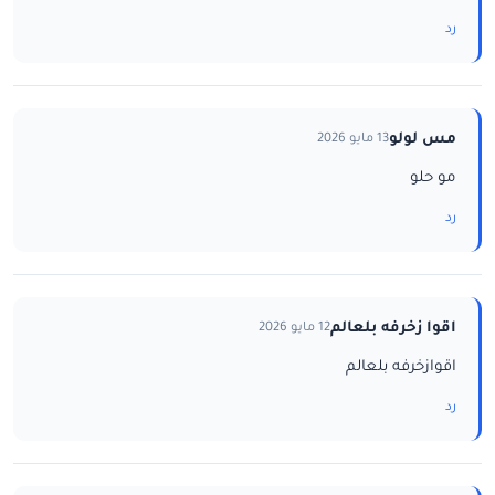
رد
مس لولو
13 مايو 2026
مو حلو
رد
اقوا زخرفه بلعالم
12 مايو 2026
اقوازخرفه بلعالم
رد