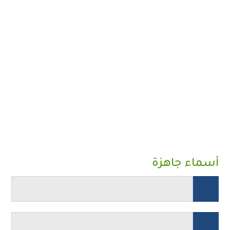
أسماء جاهزة