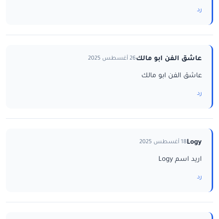
رد
عاشق الفن ابو مالك
26 أغسطس 2025
عاشق الفن ابو مالك
رد
Logy
18 أغسطس 2025
اريد اسم Logy
رد