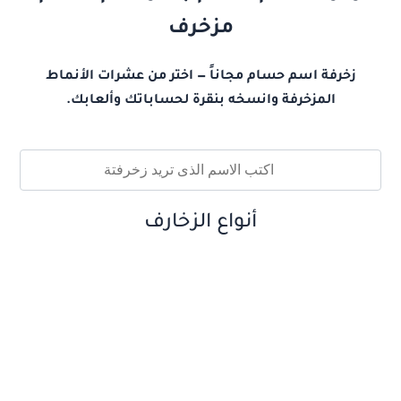
مزخرف
زخرفة اسم حسام مجاناً — اختر من عشرات الأنماط
المزخرفة وانسخه بنقرة لحساباتك وألعابك.
أنواع الزخارف