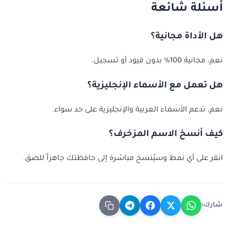
أسئلة شائعة
هل الأداة مجانية؟
نعم، مجانية 100% بدون قيود أو تسجيل.
هل تعمل مع الأسماء الإنجليزية؟
نعم، تدعم الأسماء العربية والإنجليزية على حد سواء.
كيف أنسخ الاسم المزخرف؟
انقر على أي نمط وسيُنسخ مباشرة إلى حافظتك جاهزاً للصق.
شارك: