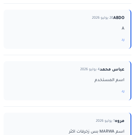
ABDO
20 يوليو 2026
A
رد
عباس محمد
4 يوليو 2026
اسم المستخدم
رد
مروه
1 يوليو 2026
اسم MARWA بس زخرفات اكثر