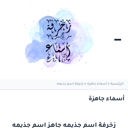
الرئيسية
»
أسماء جاهزة
»
زخرفة اسم جذيمه
أسماء جاهزة
زخرفة اسم جذيمه جاهز اسم جذيمه