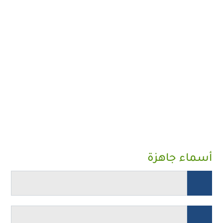
أسماء جاهزة