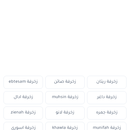
زخرفة ريتان
زخرفة صائن
زخرفة ebtesam
زخرفة داغر
زخرفة muhsin
زخرفة ادال
زخرفة جمره
زخرفة لانو
زخرفة zienah
زخرفة munifah
زخرفة khawla
زخرفة اسوري