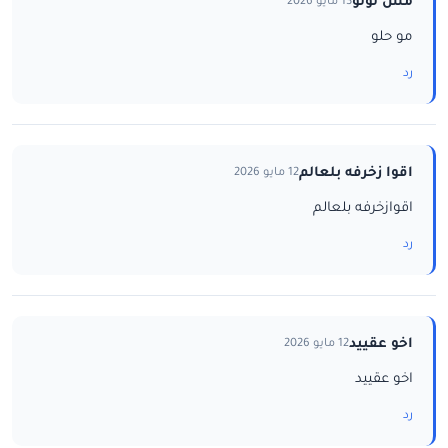
مس لولو
13 مايو 2026
مو حلو
رد
اقوا زخرفه بلعالم
12 مايو 2026
اقوازخرفه بلعالم
رد
اخو عقييد
12 مايو 2026
اخو عقييد
رد