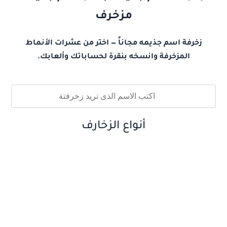
مزخرف
زخرفة اسم جذيمه مجاناً — اختر من عشرات الأنماط
المزخرفة وانسخه بنقرة لحساباتك وألعابك.
أنواع الزخارف