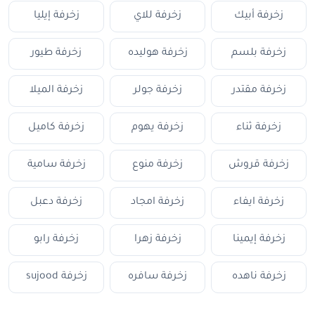
زخرفة أبيك
زخرفة للاي
زخرفة إيليا
زخرفة بلسم
زخرفة هوليده
زخرفة طيور
زخرفة مقتدر
زخرفة جولر
زخرفة الميلا
زخرفة ثناء
زخرفة يهوم
زخرفة كاميل
زخرفة قروش
زخرفة منوع
زخرفة سامية
زخرفة ايفاء
زخرفة امجاد
زخرفة دعبل
زخرفة إيمينا
زخرفة زهرا
زخرفة رابو
زخرفة ناهده
زخرفة سافره
زخرفة sujood