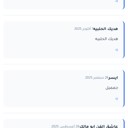
رد
هديك الحلبيه
7 أكتوبر 2025
هديك الحلبيه
رد
ايسر
26 سبتمبر 2025
جمميل
رد
عاشق الفن ابو مالك
26 أغسطس 2025