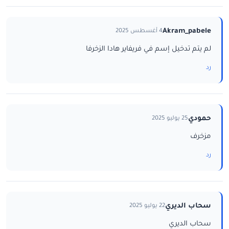
Akram_pabele
4 أغسطس 2025
لم يتم تدخيل إسم في فريفاير هادا الزخرفا
رد
حمودي
25 يوليو 2025
مزخرف
رد
سحاب الديري
22 يوليو 2025
سحاب الديري