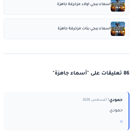
اسماء ببجي اولاد مزخرفة جاهزة
اسماء ببجي بنات مزخرفة جاهزة
86 تعليقات على "أسماء جاهزة"
حمودي
1 أغسطس 2026
حمودي
رد