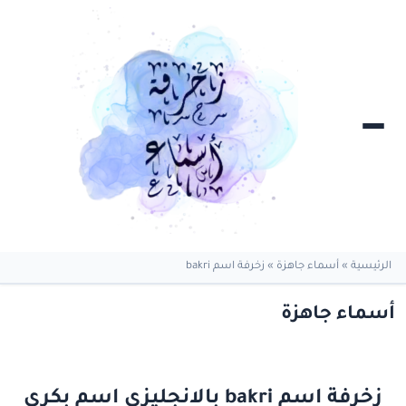
الرئيسية
»
أسماء جاهزة
»
زخرفة اسم bakri
أسماء جاهزة
زخرفة اسم bakri بالانجليزي اسم بكري