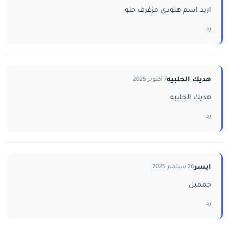
اريد اسم هنودي مزغرف حلو
رد
هديك الحلبيه
7 أكتوبر 2025
هديك الحلبيه
رد
ايسر
26 سبتمبر 2025
جمميل
رد