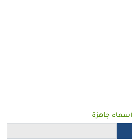
أسماء جاهزة