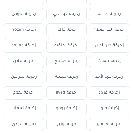
زخرفة علامة
زخرفة عبد علي
زخرفة سودى
زخرفة الب اصلان
زخرفة كاهل
زخرفة hozan
زخرفة خير الدين
زخرفة لطفيه
زخرفة solina
زخرفة نيهات
زخرفة صروح
زخرفة نيلان
زخرفة عبدالأحد
زخرفة سلمه
زخرفة سزجين
زخرفة غرود
زخرفة ayed
زخرفة نجوم
زخرفة فيوز
زخرفة رومو
زخرفة نعمان
زخرفة gheed
زخرفة أوزيل
زخرفة فنودي