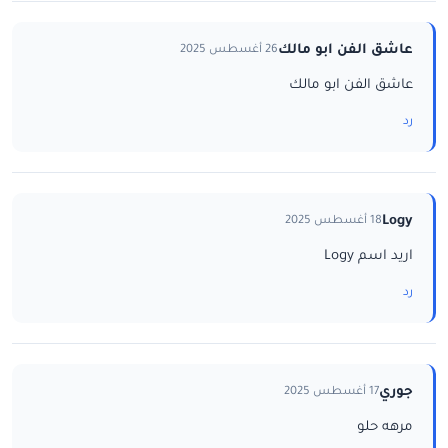
عاشق الفن ابو مالك
26 أغسطس 2025
عاشق الفن ابو مالك
رد
Logy
18 أغسطس 2025
اريد اسم Logy
رد
جوري
17 أغسطس 2025
مرهه حلو