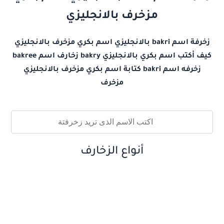
مزخرف بالانجليزي
زخرفة اسم bakri بالانجليزي اسم بكري مزخرف بالانجليزي
كيف أكتب اسم بكري بالانجليزي bakry زخارف اسم bakree
زخرفه اسم bakri كتابة اسم بكري مزخرف بالانجليزي
مزخرف
أنواع الزخارف