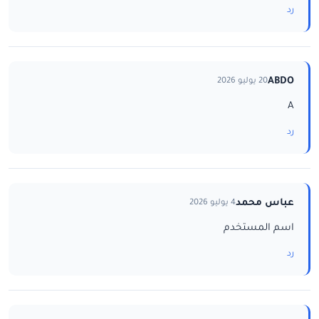
رد
ABDO
20 يوليو 2026
A
رد
عباس محمد
4 يوليو 2026
اسم المستخدم
رد