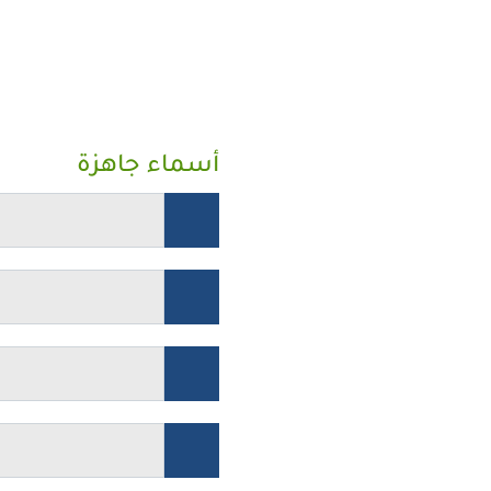
أسماء جاهزة