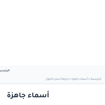
الرئيسي
الرئيسية
»
أسماء جاهزة
»
زخرفة اسم جانكول
أسماء جاهزة