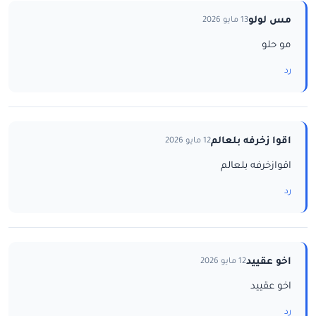
مس لولو
13 مايو 2026
مو حلو
رد
اقوا زخرفه بلعالم
12 مايو 2026
اقوازخرفه بلعالم
رد
اخو عقييد
12 مايو 2026
اخو عقييد
رد