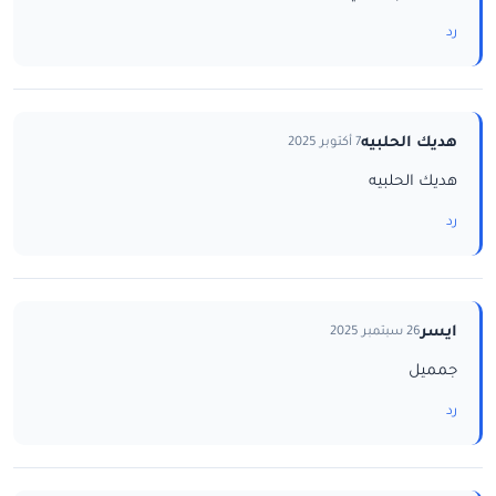
رد
هديك الحلبيه
7 أكتوبر 2025
هديك الحلبيه
رد
ايسر
26 سبتمبر 2025
جمميل
رد