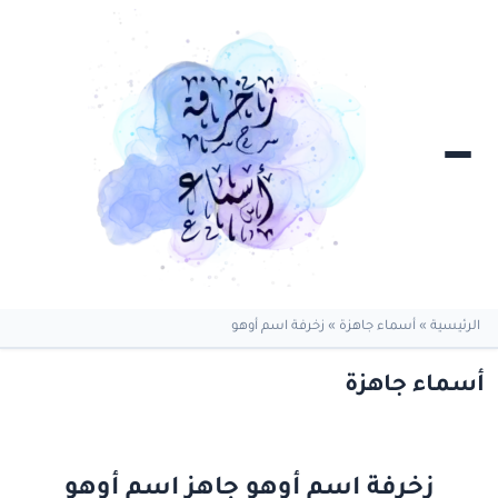
الرئيسية
»
أسماء جاهزة
»
زخرفة اسم أوهو
أسماء جاهزة
زخرفة اسم أوهو جاهز اسم أوهو