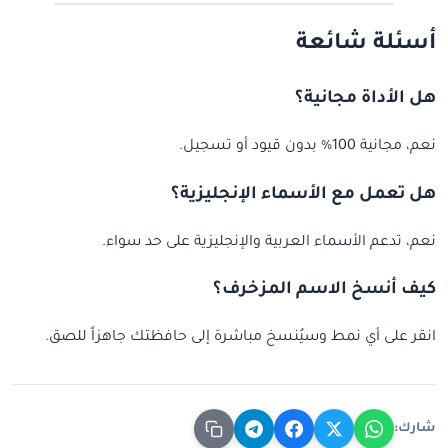
أسئلة شائعة
هل الأداة مجانية؟
نعم، مجانية 100% بدون قيود أو تسجيل.
هل تعمل مع الأسماء الإنجليزية؟
نعم، تدعم الأسماء العربية والإنجليزية على حد سواء.
كيف أنسخ الاسم المزخرف؟
انقر على أي نمط وسيُنسخ مباشرة إلى حافظتك جاهزاً للصق.
شارك: