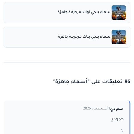
اسماء ببجي اولاد مزخرفة جاهزة
اسماء ببجي بنات مزخرفة جاهزة
86 تعليقات على "أسماء جاهزة"
حمودي
1 أغسطس 2026
حمودي
رد