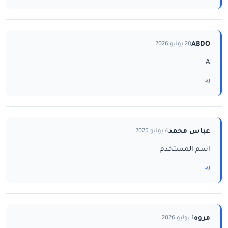
ABDO
20 يوليو 2026
A
رد
عباس محمد
4 يوليو 2026
اسم المستخدم
رد
مروه
1 يوليو 2026