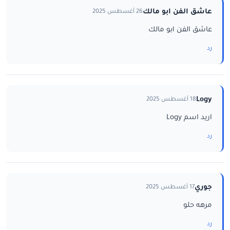
عاشق الفن ابو مالك
26 أغسطس 2025
عاشق الفن ابو مالك
رد
Logy
18 أغسطس 2025
اريد اسم Logy
رد
جوري
17 أغسطس 2025
مرهه حلو
رد