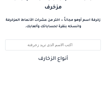
مزخرف
زخرفة اسم أوهو مجاناً — اختر من عشرات الأنماط المزخرفة
وانسخه بنقرة لحساباتك وألعابك.
أنواع الزخارف