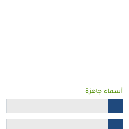
أسماء جاهزة