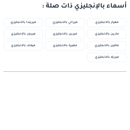
أسماء بالإنجليزي ذات صلة :
مهيار بالانجليزي
ميرالي بالانجليزي
ميريندا بالانجليزي
مارين بالانجليزي
ميرين بالانجليزي
ميرون بالانجليزي
مافين بالانجليزي
مهيرة بالانجليزي
ميلاف بالانجليزي
ميريلا بالانجليزي