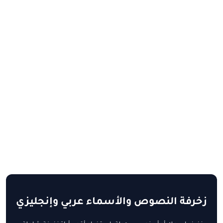
زخرفة النصوص والأسماء عربي وإنجليزي