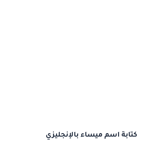
كتابة اسم ميساء بالإنجليزي