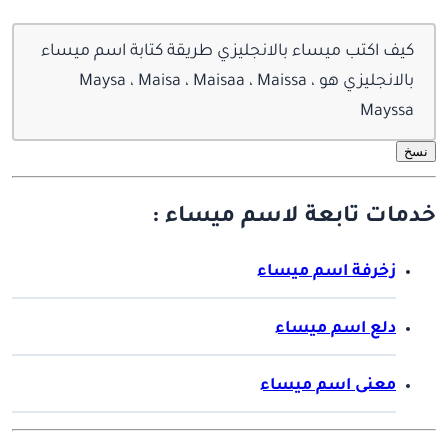
كيف اكتب ميساء بالانجليزي طريقة كتابة اسم ميساء
بالانجليزي هو Maysa ، Maisa ، Maisaa ، Maissa ،
Mayssa
نسخ
خدمات تابعة لاسم ميساء :
زخرفة اسم ميساء
دلع اسم ميساء
معنى اسم ميساء