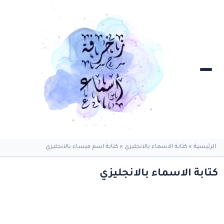
الرئيسية
»
كتابة الاسماء بالانجليزي
»
كتابة اسم ميساء بالانجليزي
كتابة الاسماء بالانجليزي