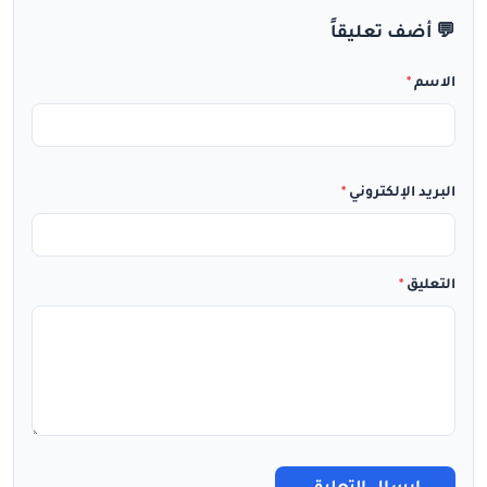
💬 أضف تعليقاً
الاسم
*
البريد الإلكتروني
*
التعليق
*