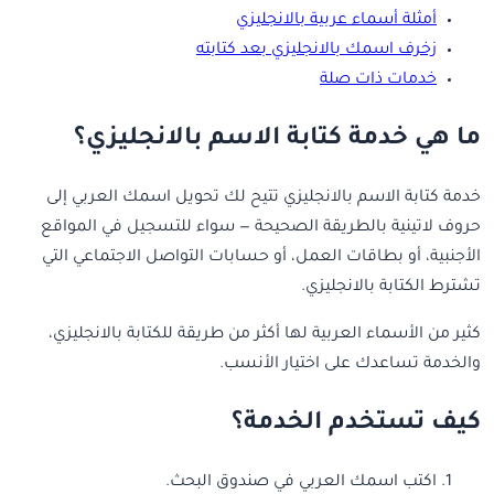
أمثلة أسماء عربية بالانجليزي
زخرف اسمك بالانجليزي بعد كتابته
خدمات ذات صلة
ما هي خدمة كتابة الاسم بالانجليزي؟
خدمة كتابة الاسم بالانجليزي تتيح لك تحويل اسمك العربي إلى
حروف لاتينية بالطريقة الصحيحة — سواء للتسجيل في المواقع
الأجنبية، أو بطاقات العمل، أو حسابات التواصل الاجتماعي التي
تشترط الكتابة بالانجليزي.
كثير من الأسماء العربية لها أكثر من طريقة للكتابة بالانجليزي،
والخدمة تساعدك على اختيار الأنسب.
كيف تستخدم الخدمة؟
اكتب اسمك العربي في صندوق البحث.