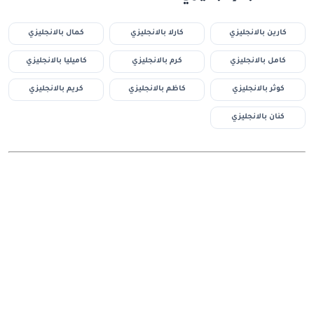
كارين بالانجليزي
كارلا بالانجليزي
كمال بالانجليزي
كامل بالانجليزي
كرم بالانجليزي
كاميليا بالانجليزي
كوثر بالانجليزي
كاظم بالانجليزي
كريم بالانجليزي
كنان بالانجليزي