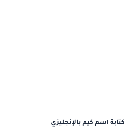
كتابة اسم كيم بالإنجليزي