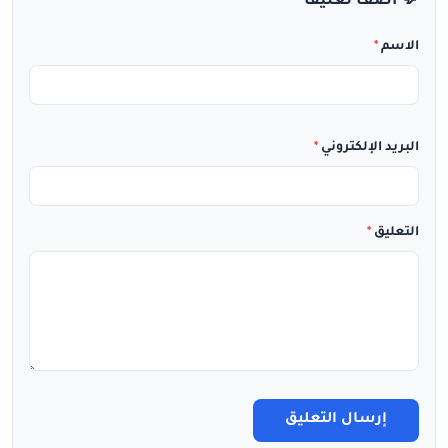
💬 أضف تعليقاً
الاسم
*
البريد الإلكتروني
*
التعليق
*
إرسال التعليق