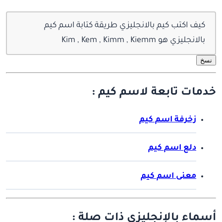
كيف اكتب كيم بالانجليزي طريقة كتابة اسم كيم
بالانجليزي هو Kim , Kem , Kimm , Kiemm
نسخ
خدمات تابعة لاسم كيم :
زخرفة اسم كيم
دلع اسم كيم
معنى اسم كيم
أسماء بالإنجليزي ذات صلة :