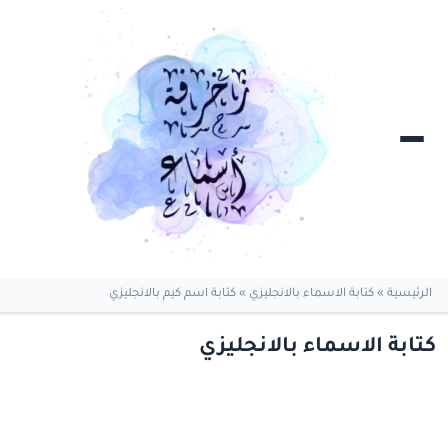
الرئيسية
»
كتابة الاسماء بالانجليزي
»
كتابة اسم كيم بالانجليزي
كتابة الاسماء بالانجليزي