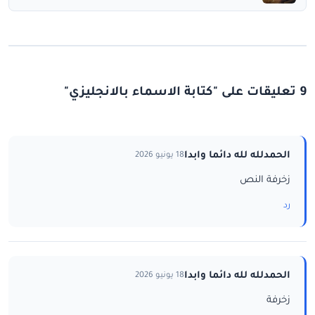
9 تعليقات على "كتابة الاسماء بالانجليزي"
الحمدلله لله دائما وابدا
18 يونيو 2026
زخرفة النص
رد
الحمدلله لله دائما وابدا
18 يونيو 2026
زخرفة