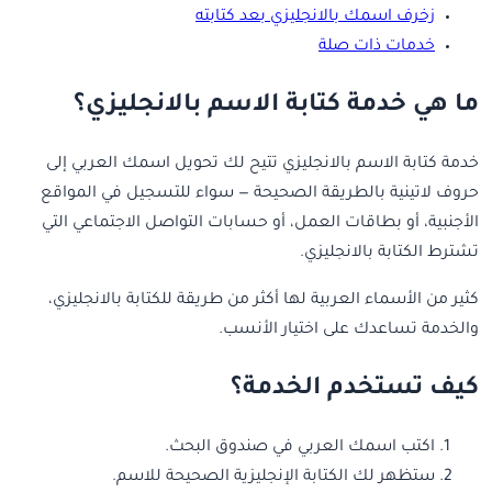
زخرف اسمك بالانجليزي بعد كتابته
خدمات ذات صلة
ما هي خدمة كتابة الاسم بالانجليزي؟
خدمة كتابة الاسم بالانجليزي تتيح لك تحويل اسمك العربي إلى
حروف لاتينية بالطريقة الصحيحة — سواء للتسجيل في المواقع
الأجنبية، أو بطاقات العمل، أو حسابات التواصل الاجتماعي التي
تشترط الكتابة بالانجليزي.
كثير من الأسماء العربية لها أكثر من طريقة للكتابة بالانجليزي،
والخدمة تساعدك على اختيار الأنسب.
كيف تستخدم الخدمة؟
اكتب اسمك العربي في صندوق البحث.
ستظهر لك الكتابة الإنجليزية الصحيحة للاسم.