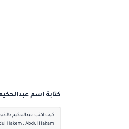
كتابة اسم عبدالحكيم 
bdul Hakem ، Abdul Hakam