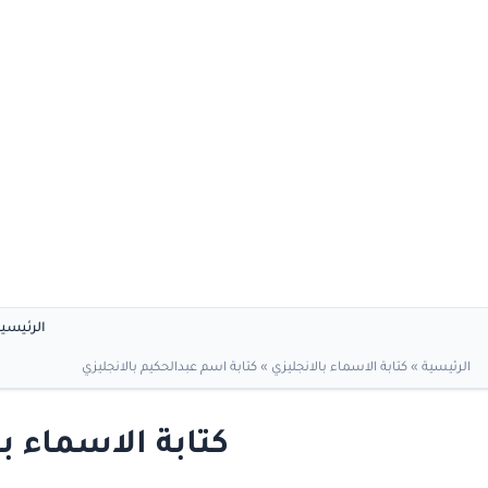
الرئيسي
الرئيسية
»
كتابة الاسماء بالانجليزي
»
كتابة اسم عبدالحكيم بالانجليزي
كتابة الاسماء ب