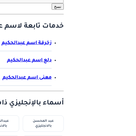
نسخ
خدمات تابعة لاسم عب
زخرفة اسم عبدالحكيم
دلع اسم عبدالحكيم
معنى اسم عبدالحكيم
أسماء بالإنجليزي ذا
عبد المحسن
عبدا
بالانجليزي
بالان