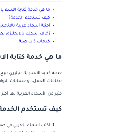
ما هي خدمة كتابة الاسم بال
كيف تستخدم الخدمة؟
أمثلة أسماء عربية بالانجليز
زخرف اسمك بالانجليزي بعد 
خدمات ذات صلة
ما هي خدمة كتابة الا
خدمة كتابة الاسم بالانجليزي تتي
بطاقات العمل، أو حسابات التواصل
كثير من الأسماء العربية لها أكثر
كيف تستخدم الخدمة
اكتب اسمك العربي في صند