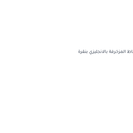
المزخرفة بالانجليزي بنقرة