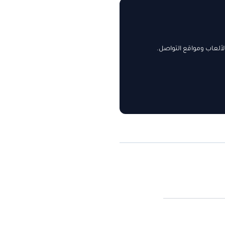
ألعاب ومواقع التواصل.