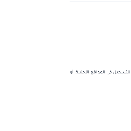
لتسجيل في المواقع الأجنبية، أو