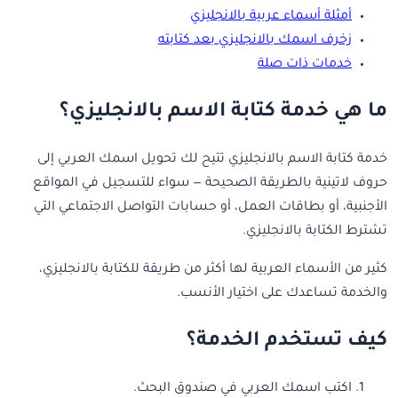
أمثلة أسماء عربية بالانجليزي
زخرف اسمك بالانجليزي بعد كتابته
خدمات ذات صلة
ما هي خدمة كتابة الاسم بالانجليزي؟
خدمة كتابة الاسم بالانجليزي تتيح لك تحويل اسمك العربي إلى
حروف لاتينية بالطريقة الصحيحة — سواء للتسجيل في المواقع
الأجنبية، أو بطاقات العمل، أو حسابات التواصل الاجتماعي التي
تشترط الكتابة بالانجليزي.
كثير من الأسماء العربية لها أكثر من طريقة للكتابة بالانجليزي،
والخدمة تساعدك على اختيار الأنسب.
كيف تستخدم الخدمة؟
اكتب اسمك العربي في صندوق البحث.