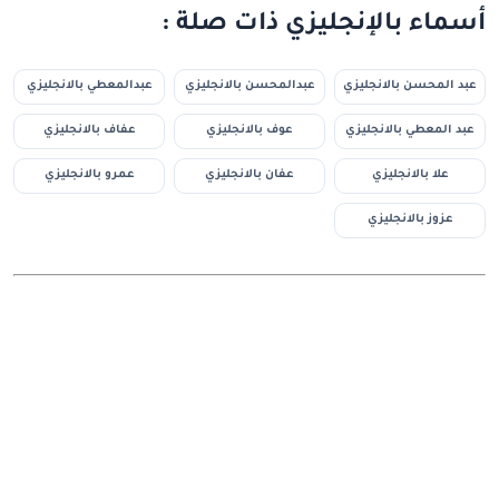
أسماء بالإنجليزي ذات صلة :
عبد المحسن بالانجليزي
عبدالمحسن بالانجليزي
عبدالمعطي بالانجليزي
عبد المعطي بالانجليزي
عوف بالانجليزي
عفاف بالانجليزي
علا بالانجليزي
عفان بالانجليزي
عمرو بالانجليزي
عزوز بالانجليزي