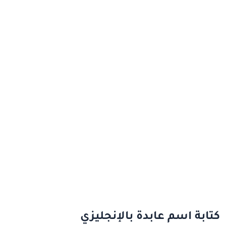
كتابة اسم عابدة بالإنجليزي