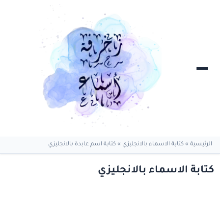
الرئيسية
»
كتابة الاسماء بالانجليزي
»
كتابة اسم عابدة بالانجليزي
كتابة الاسماء بالانجليزي