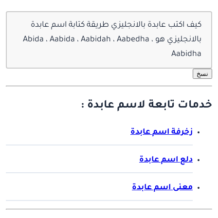
كيف اكتب عابدة بالانجليزي طريقة كتابة اسم عابدة
بالانجليزي هو Abida ، Aabida ، Aabidah ، Aabedha ،
Aabidha
نسخ
خدمات تابعة لاسم عابدة :
زخرفة اسم عابدة
دلع اسم عابدة
معنى اسم عابدة