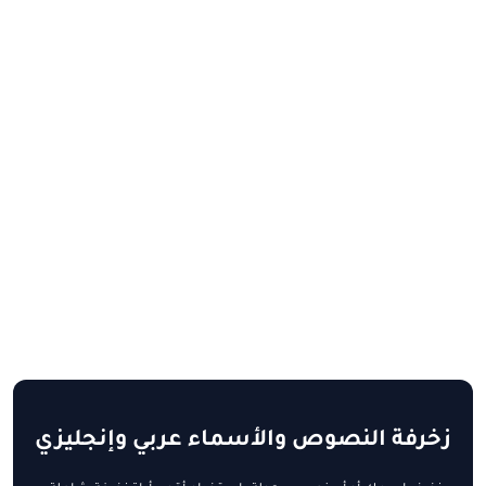
زخرفة النصوص والأسماء عربي وإنجليزي