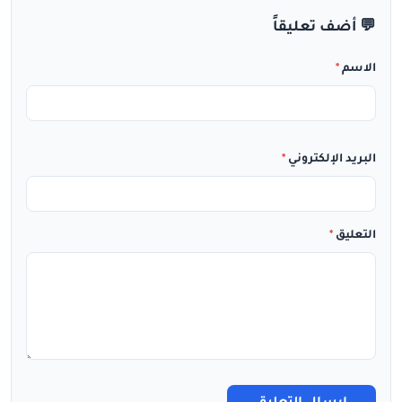
💬 أضف تعليقاً
الاسم
*
البريد الإلكتروني
*
التعليق
*