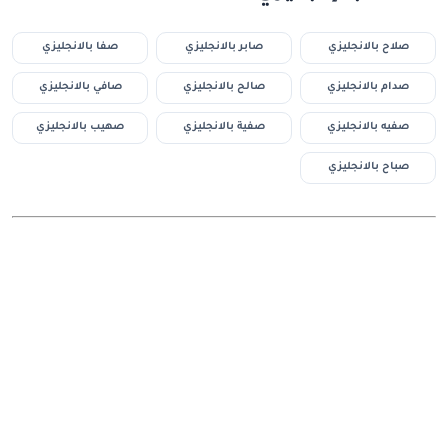
صلاح بالانجليزي
صابر بالانجليزي
صفا بالانجليزي
صدام بالانجليزي
صالح بالانجليزي
صافي بالانجليزي
صفيه بالانجليزي
صفية بالانجليزي
صهيب بالانجليزي
صباح بالانجليزي