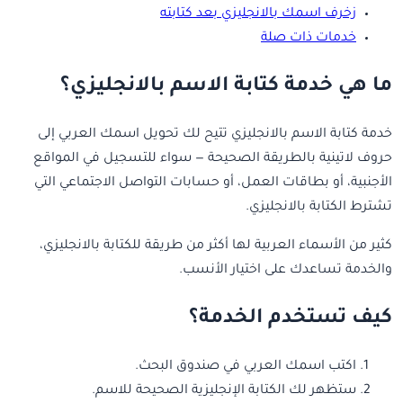
زخرف اسمك بالانجليزي بعد كتابته
خدمات ذات صلة
ما هي خدمة كتابة الاسم بالانجليزي؟
خدمة كتابة الاسم بالانجليزي تتيح لك تحويل اسمك العربي إلى
حروف لاتينية بالطريقة الصحيحة — سواء للتسجيل في المواقع
الأجنبية، أو بطاقات العمل، أو حسابات التواصل الاجتماعي التي
تشترط الكتابة بالانجليزي.
كثير من الأسماء العربية لها أكثر من طريقة للكتابة بالانجليزي،
والخدمة تساعدك على اختيار الأنسب.
كيف تستخدم الخدمة؟
اكتب اسمك العربي في صندوق البحث.
ستظهر لك الكتابة الإنجليزية الصحيحة للاسم.