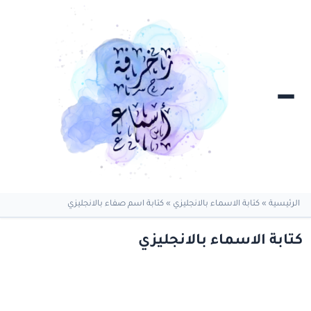
الرئيسية
»
كتابة الاسماء بالانجليزي
»
كتابة اسم صفاء بالانجليزي
كتابة الاسماء بالانجليزي