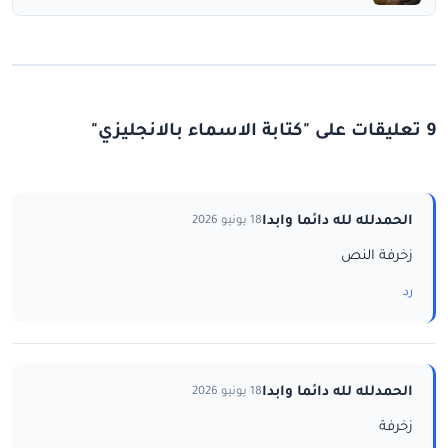
9 تعليقات على "كتابة الاسماء بالانجليزي"
الحمدلله لله دائما وابدا
18 يونيو 2026
زخرفة النص
رد
الحمدلله لله دائما وابدا
18 يونيو 2026
زخرفة