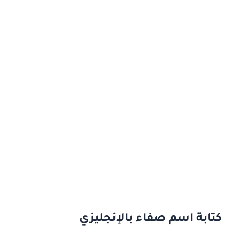
كتابة اسم صفاء بالإنجليزي