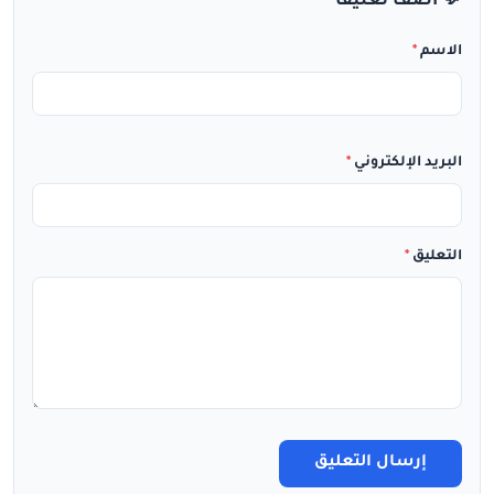
💬 أضف تعليقاً
الاسم
*
البريد الإلكتروني
*
التعليق
*
إرسال التعليق