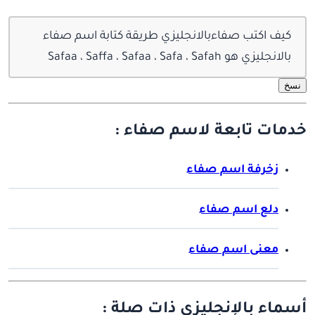
كيف اكتب صفاءبالانجليزي طريقة كتابة اسم صفاء
بالانجليزي هو Safaa ، Saffa ، Safaa ، Safa ، Safah
نسخ
خدمات تابعة لاسم صفاء :
زخرفة اسم صفاء
دلع اسم صفاء
معنى اسم صفاء
أسماء بالإنجليزي ذات صلة :