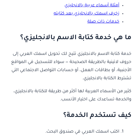
أمثلة أسماء عربية بالانجليزي
زخرف اسمك بالانجليزي بعد كتابته
خدمات ذات صلة
ما هي خدمة كتابة الاسم بالانجليزي؟
خدمة كتابة الاسم بالانجليزي تتيح لك تحويل اسمك العربي إلى
حروف لاتينية بالطريقة الصحيحة — سواء للتسجيل في المواقع
الأجنبية، أو بطاقات العمل، أو حسابات التواصل الاجتماعي التي
تشترط الكتابة بالانجليزي.
كثير من الأسماء العربية لها أكثر من طريقة للكتابة بالانجليزي،
والخدمة تساعدك على اختيار الأنسب.
كيف تستخدم الخدمة؟
اكتب اسمك العربي في صندوق البحث.