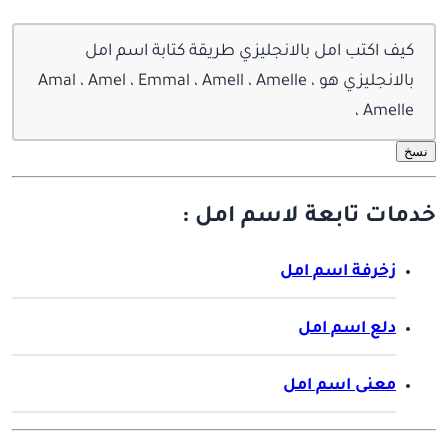
كيف اكتب امل بالانجليزي طريقة كتابة اسم امل
بالانجليزي هو ، Amal ، Amel ، Emmal ، Amell ، Amelle
، Amelle
نسخ
خدمات تابعة لاسم امل :
زخرفة اسم امل
دلع اسم امل
معنى اسم امل