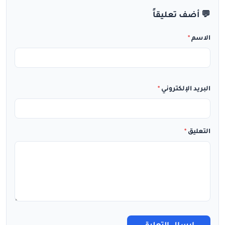
💬 أضف تعليقاً
الاسم
*
البريد الإلكتروني
*
التعليق
*