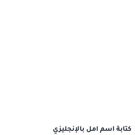
كتابة اسم امل بالإنجليزي