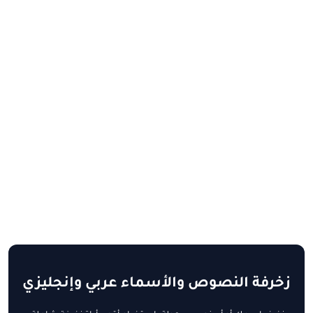
زخرفة النصوص والأسماء عربي وإنجليزي