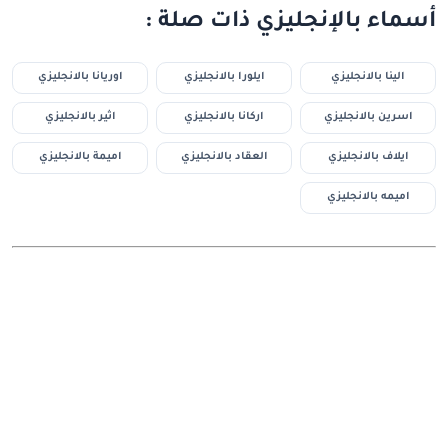
أسماء بالإنجليزي ذات صلة :
الينا بالانجليزي
ايلورا بالانجليزي
اوريانا بالانجليزي
اسرين بالانجليزي
اركانا بالانجليزي
اثير بالانجليزي
ايلاف بالانجليزي
العقاد بالانجليزي
اميمة بالانجليزي
اميمه بالانجليزي