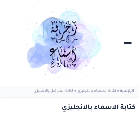
الرئيسية
»
كتابة الاسماء بالانجليزي
»
كتابة اسم امل بالانجليزي
كتابة الاسماء بالانجليزي