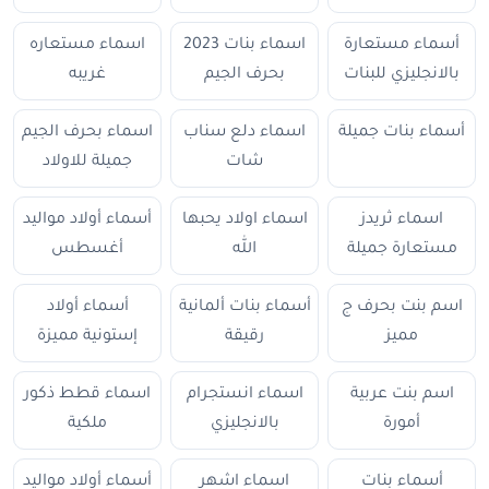
أسماء مستعارة
اسماء بنات 2023
اسماء مستعاره
بالانجليزي للبنات
بحرف الجيم
غريبه
أسماء بنات جميلة
اسماء دلع سناب
اسماء بحرف الجيم
شات
جميلة للاولاد
اسماء ثريدز
اسماء اولاد يحبها
أسماء أولاد مواليد
مستعارة جميلة
الله
أغسطس
اسم بنت بحرف ج
أسماء بنات ألمانية
أسماء أولاد
مميز
رقيقة
إستونية مميزة
اسم بنت عربية
اسماء انستجرام
اسماء قطط ذكور
أمورة
بالانجليزي
ملكية
أسماء بنات
اسماء اشهر
أسماء أولاد مواليد