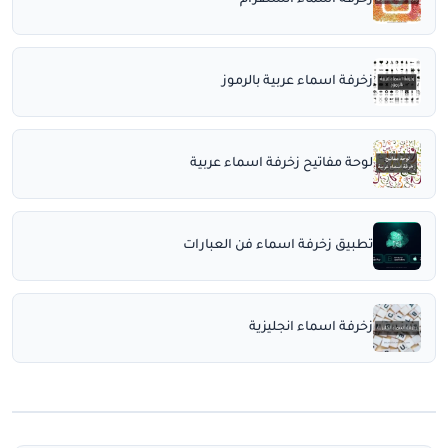
زخرفة اسماء انستقرام
زخرفة اسماء عربية بالرموز
لوحة مفاتيح زخرفة اسماء عربية
تطبيق زخرفة اسماء فن العبارات
زخرفة اسماء انجليزية