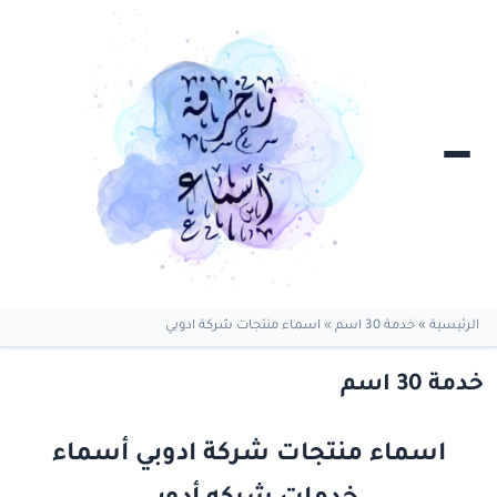
الرئيسية
»
خدمة 30 اسم
»
اسماء منتجات شركة ادوبي
خدمة 30 اسم
اسماء منتجات شركة ادوبي أسماء