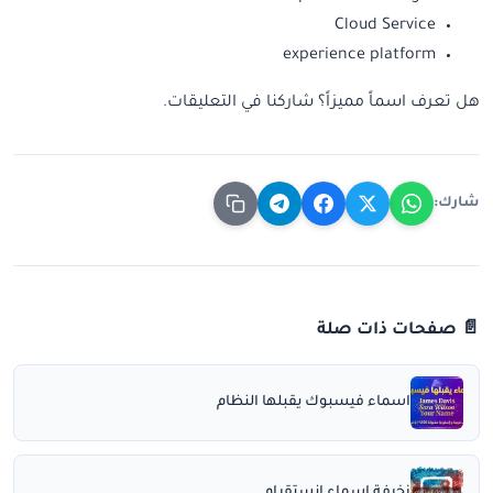
Cloud Service
experience platform
هل تعرف اسماً مميزاً؟ شاركنا في التعليقات.
شارك:
📄 صفحات ذات صلة
اسماء فيسبوك يقبلها النظام