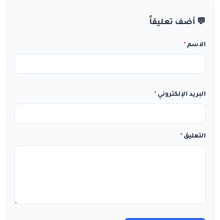
💬 أضف تعليقاً
الاسم
*
البريد الإلكتروني
*
التعليق
*