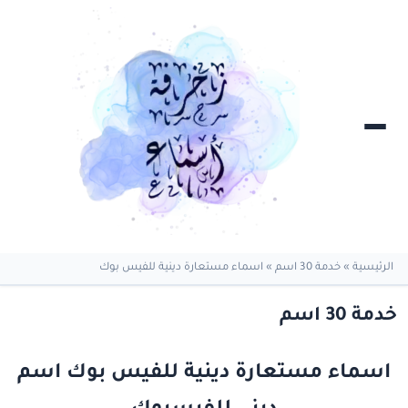
الرئيسية
»
خدمة 30 اسم
»
اسماء مستعارة دينية للفيس بوك
خدمة 30 اسم
اسماء مستعارة دينية للفيس بوك اسم