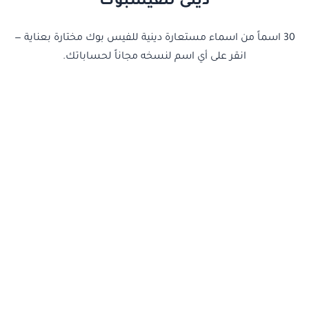
دينى للفيسبوك
30 اسماً من اسماء مستعارة دينية للفيس بوك مختارة بعناية —
انقر على أي اسم لنسخه مجاناً لحساباتك.