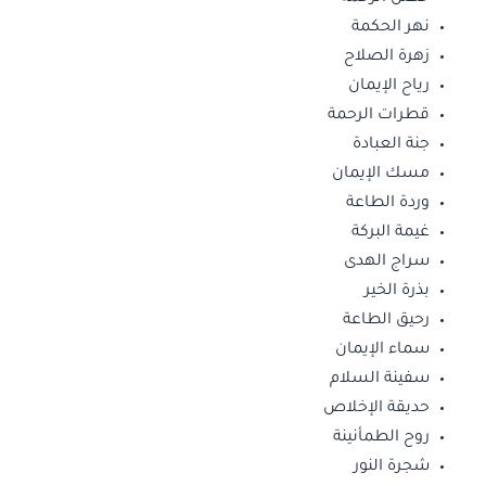
نهر الحكمة
زهرة الصلاح
رياح الإيمان
قطرات الرحمة
جنة العبادة
مسك الإيمان
وردة الطاعة
غيمة البركة
سراج الهدى
بذرة الخير
رحيق الطاعة
سماء الإيمان
سفينة السلام
حديقة الإخلاص
روح الطمأنينة
شجرة النور