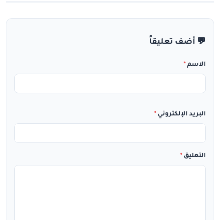
💬 أضف تعليقاً
الاسم
*
البريد الإلكتروني
*
التعليق
*