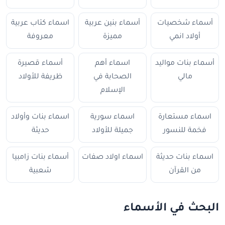
أسماء شخصيات
أسماء بنين عربية
اسماء كتاب عربية
أولاد انمي
مميزة
معروفة
أسماء بنات مواليد
اسماء أهم
أسماء قصيرة
مالي
الصحابة في
ظريفة للأولاد
الإسلام
اسماء مستعارة
اسماء سورية
اسماء بنات وأولاد
فخمة للنسور
جميلة للأولاد
حديثة
اسماء بنات حديثة
اسماء اولاد صفات
أسماء بنات زامبيا
من القرآن
شعبية
البحث في الأسماء