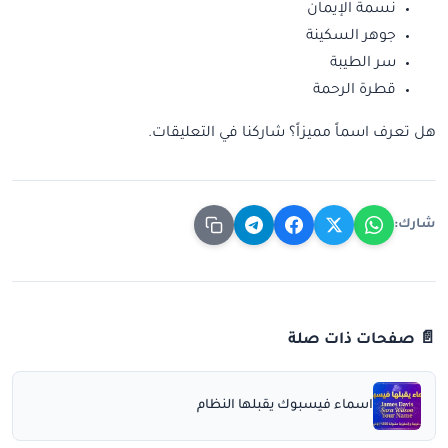
نسمة الإيمان
جوهر السكينة
سر الطيبة
قطرة الرحمة
هل تعرف اسماً مميزاً؟ شاركنا في التعليقات.
شارك:
📄 صفحات ذات صلة
اسماء فيسبوك يقبلها النظام