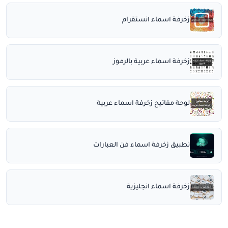
زخرفة اسماء انستقرام
زخرفة اسماء عربية بالرموز
لوحة مفاتيح زخرفة اسماء عربية
تطبيق زخرفة اسماء فن العبارات
زخرفة اسماء انجليزية