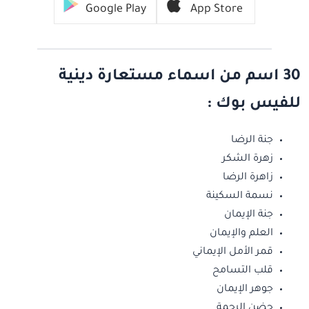
Google Play
App Store
30 اسم من اسماء مستعارة دينية
للفيس بوك :
جنة الرضا
زهرة الشكر
زاهرة الرضا
نسمة السكينة
جنة الإيمان
العلم والإيمان
قمر الأمل الإيماني
قلب التسامح
جوهر الإيمان
حضن الرحمة