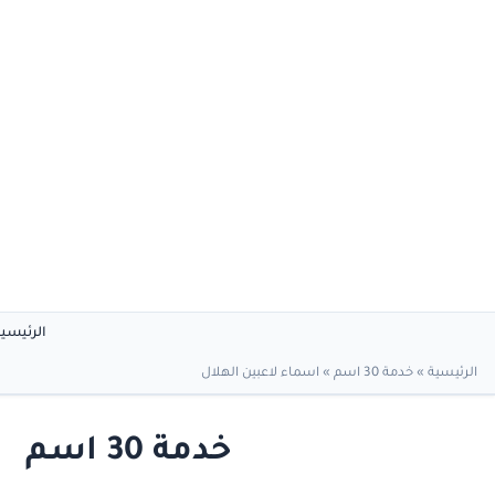
الرئيسي
الرئيسية
»
خدمة 30 اسم
»
اسماء لاعبين الهلال
خدمة 30 اسم