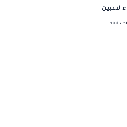
 لاعبين