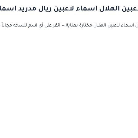
عبين الهلال اسماء لاعبين ريال مدريد اسماء